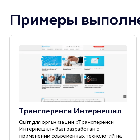
Примеры выполне
Трансперенси Интернешнл
Сайт для организации «Трансперенси
Интернешнл» был разработан с
примененим современных технологий на