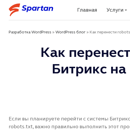
Главная
Услуги
Разработка WordPress
»
WordPress блог
»
Как перенести robots
Как перенести
Битрикс на
Если вы планируете перейти с системы Битрикс
robots.txt, важно правильно выполнить этот про