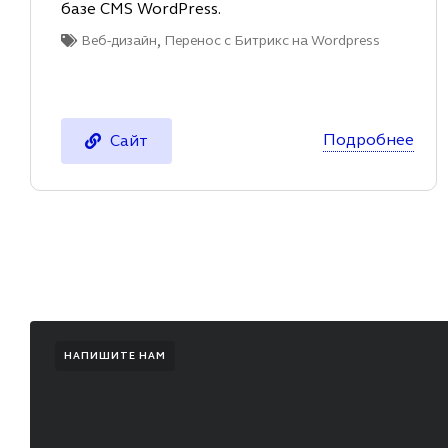
базе CMS WordPress.
,
Веб-дизайн
Перенос с Битрикс на Wordpress
Подробнее
Сайт
НАПИШИТЕ НАМ