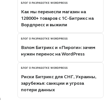
БЛОГ О РАЗРАБОТКЕ WORDPRESS
Как мы перенесли магазин на
128000+ товаров с 1С-Битрикс на
Вордпресс и выжили
БЛОГ О РАЗРАБОТКЕ WORDPRESS
Взлом Битрикс и «Пироги»: зачем
нужен перенос на WordPress
БЛОГ О РАЗРАБОТКЕ WORDPRESS
Риски Битрикс для СНГ, Украины,
зарубежья: санкции и угроза
потери данных
а