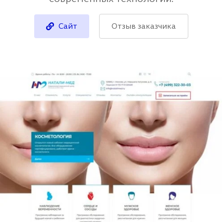
Сайт
Отзыв заказчика