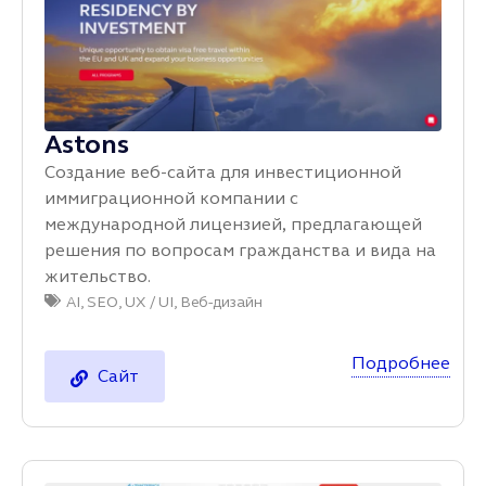
Astons
Создание веб-сайта для инвестиционной
иммиграционной компании с
международной лицензией, предлагающей
решения по вопросам гражданства и вида на
жительство.
AI
,
SEO
,
UX / UI
,
Веб-дизайн
Подробнее
Сайт