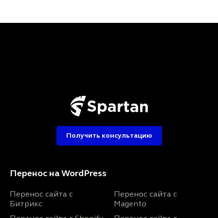
Получить консультацию
Перенос на WordPress
Перенос сайта с
Перенос сайта с
Битрикс
Magento