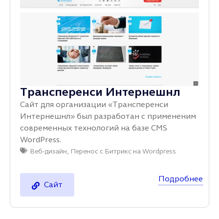
Трансперенси Интернешнл
Сайт для организации «Трансперенси
Интернешнл» был разработан с примененим
современных технологий на базе CMS
WordPress.
Веб-дизайн
,
Перенос с Битрикс на Wordpress
Подробнее
Сайт