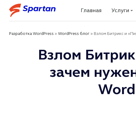
Главная
Услуги
Разработка WordPress
»
WordPress блог
»
Взлом Битрикс и «Пи
Взлом Битрик
зачем нужен
Word