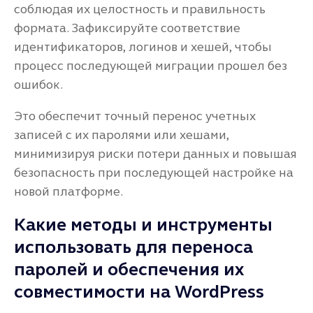
соблюдая их целостность и правильность
формата. Зафиксируйте соответствие
идентификаторов, логинов и хешей, чтобы
процесс последующей миграции прошел без
ошибок.
Это обеспечит точный перенос учетных
записей с их паролями или хешами,
минимизируя риски потери данных и повышая
безопасность при последующей настройке на
новой платформе.
Какие методы и инструменты
использовать для переноса
паролей и обеспечения их
совместимости на WordPress