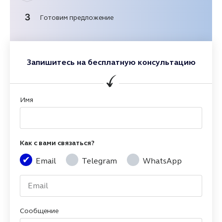
3
Готовим предложение
Запишитесь на бесплатную консультацию
Имя
Как с вами связаться?
Email
Telegram
WhatsApp
Сообщение