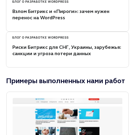
БЛОГ О РАЗРАБОТКЕ WORDPRESS
Взлом Битрикс и «Пироги»: зачем нужен
перенос на WordPress
БЛОГ О РАЗРАБОТКЕ WORDPRESS
Риски Битрикс для СНГ, Украины, зарубежья:
санкции и угроза потери данных
Примеры выполненных нами работ