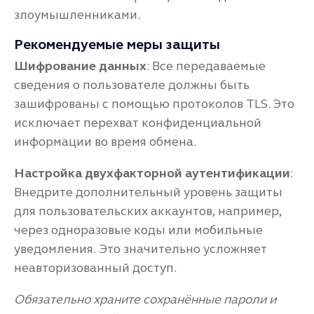
злоумышленниками.
Рекомендуемые меры защиты
Шифрование данных
: Все передаваемые
сведения о пользователе должны быть
зашифрованы с помощью протоколов TLS. Это
исключает перехват конфиденциальной
информации во время обмена.
Настройка двухфакторной аутентификации
:
Внедрите дополнительный уровень защиты
для пользовательских аккаунтов, например,
через одноразовые коды или мобильные
уведомления. Это значительно усложняет
неавторизованный доступ.
Обязательно храните сохранённые пароли и