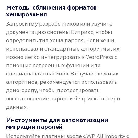
Методы сближения форматов
хеширования
Запросите у разработчиков или изучите
документацию системы Битрикс, чтобы
определить тип хеша пароля. Если хеши
использовали стандартные алгоритмы, их
можно легко интегрировать в WordPress с
помощью встроенных функций или
специальных плагинов. В случае сложных
алгоритмов, рекомендуется использовать
демо-среду, чтобы протестировать
восстановление паролей без риска потери
данных.
Инструменты для автоматизации
миграции паролей
Используйте плагины вроде «WP All Import» с