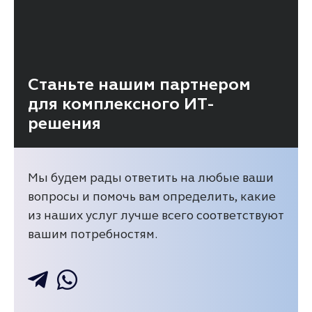
Станьте нашим партнером
для комплексного ИТ-
решения
Мы будем рады ответить на любые ваши
вопросы и помочь вам определить, какие
из наших услуг лучше всего соответствуют
вашим потребностям.