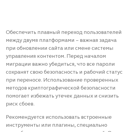
Обеспечить плавный переход пользователей
между двумя платформами – важная задача
при обновлении сайта или смене системы
управления контентом. Перед началом
миграции важно убедиться, что все пароли
сохранят свою безопасность и рабочий статус
при переносе. Использование проверенных
методов криптографической безопасности
помогает избежать утечек данных и снизить
риск сбоев.
Рекомендуется использовать встроенные
инструменты или плагины, специально