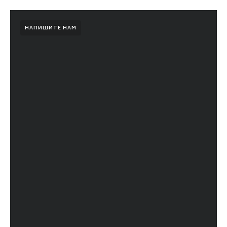
НАПИШИТЕ НАМ