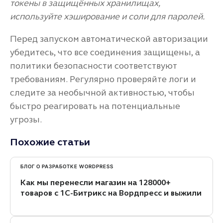
токены в защищённых хранилищах,
используйте хэширование и соли для паролей.
Перед запуском автоматической авторизации
убедитесь, что все соединения защищены, а
политики безопасности соответствуют
требованиям. Регулярно проверяйте логи и
следите за необычной активностью, чтобы
быстро реагировать на потенциальные
угрозы.
Похожие статьи
БЛОГ О РАЗРАБОТКЕ WORDPRESS
Как мы перенесли магазин на 128000+
товаров с 1С-Битрикс на Вордпресс и выжили