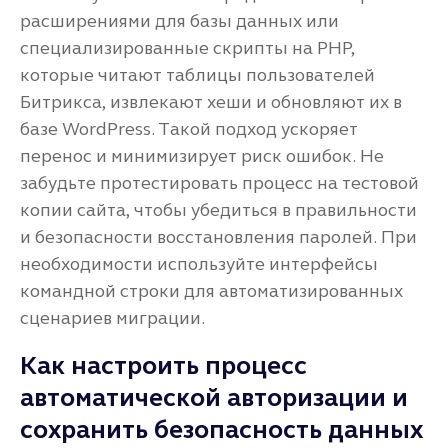
расширениями для базы данных или
специализированные скрипты на PHP,
которые читают таблицы пользователей
Битрикса, извлекают хеши и обновляют их в
базе WordPress. Такой подход ускоряет
перенос и минимизирует риск ошибок. Не
забудьте протестировать процесс на тестовой
копии сайта, чтобы убедиться в правильности
и безопасности восстановления паролей. При
необходимости используйте интерфейсы
командной строки для автоматизированных
сценариев миграции.
Как настроить процесс
автоматической авторизации и
сохранить безопасность данных