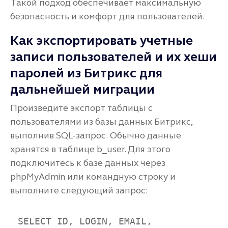
Такой подход обеспечивает максимальную
безопасность и комфорт для пользователей.
Как экспортировать учетные
записи пользователей и их хеши
паролей из Битрикс для
дальнейшей миграции
Произведите экспорт таблицы с
пользователями из базы данных Битрикс,
выполнив SQL-запрос. Обычно данные
хранятся в таблице b_user. Для этого
подключитесь к базе данных через
phpMyAdmin или командную строку и
выполните следующий запрос:
SELECT ID, LOGIN, EMAIL, 