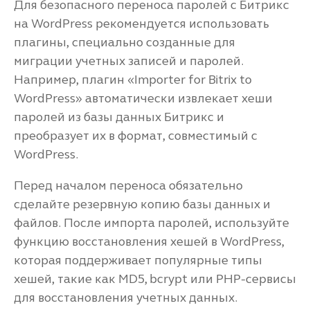
Для безопасного переноса паролей с Битрикс
на WordPress рекомендуется использовать
плагины, специально созданные для
миграции учетных записей и паролей.
Например, плагин «Importer for Bitrix to
WordPress» автоматически извлекает хеши
паролей из базы данных Битрикс и
преобразует их в формат, совместимый с
WordPress.
Перед началом переноса обязательно
сделайте резервную копию базы данных и
файлов. После импорта паролей, используйте
функцию восстановления хешей в WordPress,
которая поддерживает популярные типы
хешей, такие как MD5, bcrypt или PHP-сервисы
для восстановления учетных данных.