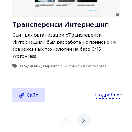
Трансперенси Интернешнл
Сайт для организации «Трансперенси
Интернешнл» был разработан с примененим
современных технологий на базе CMS
WordPress.
,
Веб-дизайн
Перенос с Битрикс на Wordpress
Подробнее
Сайт