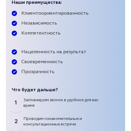
Наши преимущества:
Клиентоориентированность
Независимость
Компетентность
Нацеленность на результат
Своевременность
Прозрачность
Что будет дальше?
Запланируем звонок в удобное для вас
1
время
Проводим ознакомительные и
2
консультационные встречи