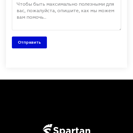
Отправить