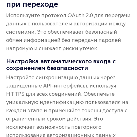
при переходе
Используйте протокол OAuth 2.0 для передачи
данных о пользователе и авторизации между
системами. Это обеспечивает безопасный
обмен информацией без передачи паролей
напрямую и снижает риски утечек.
Настройка автоматического входа с
сохранением безопасности
Настройте синхронизацию данных через
защищённые API-интерфейсы, используя
HTTPS для всех соединений. Обеспечьте
уникальную идентификацию пользователя на
каждом этапе и применяйте токены доступа с
ограниченным сроком действия. Это
исключает возможность повторного
использования авторизационных данных