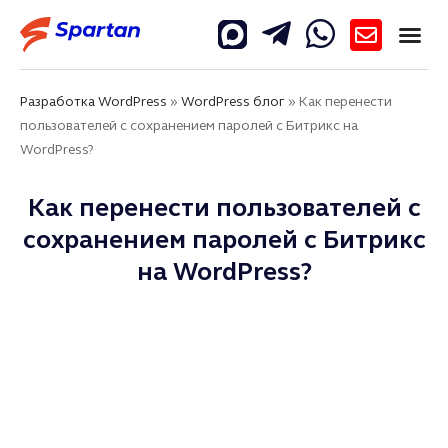
Разработка WordPress
»
WordPress блог
»
Как перенести
пользователей с сохранением паролей с Битрикс на
WordPress?
Как перенести пользователей с
сохранением паролей с Битрикс
на WordPress?