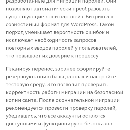
разработанные для миграции паролей. Они
позволяют автоматически преобразовать
существующие хэши паролей с Битрикса в
совместимый формат для WordPress. Такой
подход уменьшает вероятность ошибок и
исключает необходимость запросов
повторных вводов паролей у пользователей,
что повышает их доверие к процессу.
Планируя перенос, заранее сформируйте
резервную копию базы данных и настройте
тестовую среду. Это позволит проверить
корректность работы миграции на безопасной
копии сайта. После окончательной миграции
рекомендуется провести проверку паролей,
убедившись, что все аккаунты остаются
доступными и функционируют безотказно.