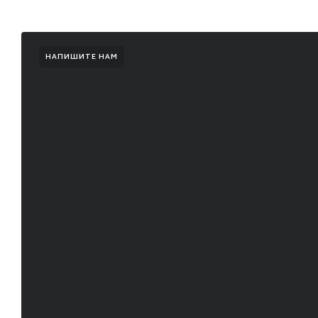
НАПИШИТЕ НАМ