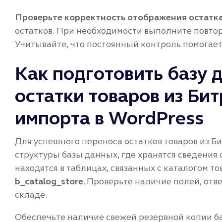
Проверьте корректность отображения остатк
остатков. При необходимости выполните повто
Учитывайте, что постоянный контроль помогает 
Как подготовить базу 
остатки товаров из Би
импорта в WordPress
Для успешного переноса остатков товаров из Б
структуры базы данных, где хранятся сведения 
находятся в таблицах, связанных с каталогом т
b_catalog_store
. Проверьте наличие полей, от
складе.
Обеспечьте наличие свежей резервной копии б