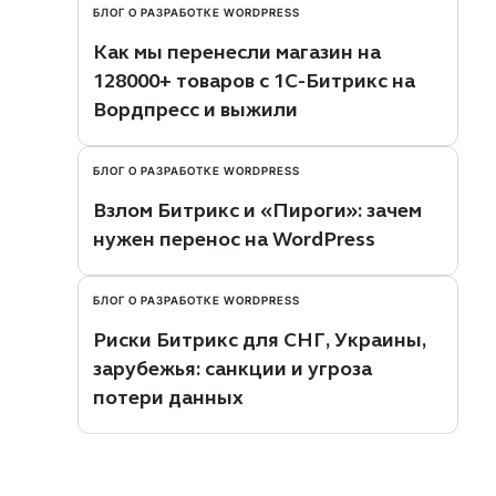
БЛОГ О РАЗРАБОТКЕ WORDPRESS
Как мы перенесли магазин на
128000+ товаров с 1С-Битрикс на
Вордпресс и выжили
БЛОГ О РАЗРАБОТКЕ WORDPRESS
Взлом Битрикс и «Пироги»: зачем
нужен перенос на WordPress
БЛОГ О РАЗРАБОТКЕ WORDPRESS
Риски Битрикс для СНГ, Украины,
зарубежья: санкции и угроза
потери данных