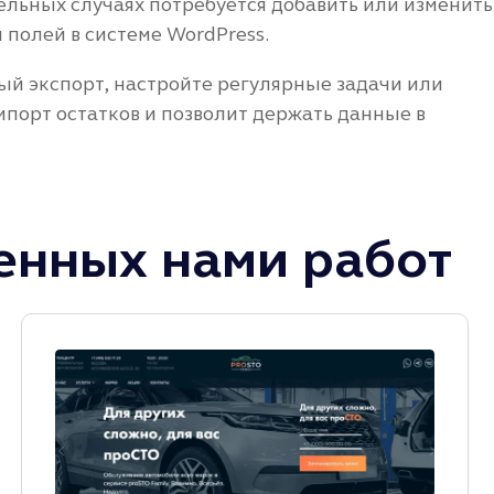
ельных случаях потребуется добавить или изменить
 полей в системе WordPress.
ый экспорт, настройте регулярные задачи или
мпорт остатков и позволит держать данные в
нных нами работ