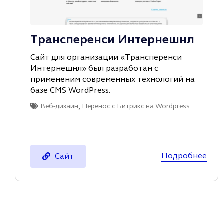
Трансперенси Интернешнл
Сайт для организации «Трансперенси
Интернешнл» был разработан с
примененим современных технологий на
базе CMS WordPress.
,
Веб-дизайн
Перенос с Битрикс на Wordpress
Подробнее
Сайт