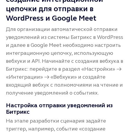
цепочки для отправки в
WordPress и Google Meet
Для организации автоматической отправки
уведомлений из системы Битрикс в WordPress
и далее в Google Meet необходимо настроить
интеграционную цепочку, использующую
вебхуки и API. Начинайте с создания вебхука в
Битрикс: перейдите в раздел «Настройки» →
«Интеграции» → «Вебхуки» и создайте
входящий вебхук с полномочиями на чтение и
получение уведомлений о событиях.
Настройка отправки уведомлений из
Битрикс
На этапе разработки сценария задайте
триггер, например, событие «создание