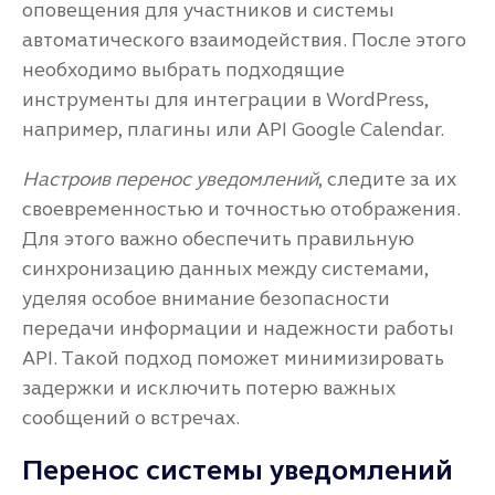
оповещения для участников и системы
автоматического взаимодействия. После этого
необходимо выбрать подходящие
инструменты для интеграции в WordPress,
например, плагины или API Google Calendar.
Настроив перенос уведомлений
, следите за их
своевременностью и точностью отображения.
Для этого важно обеспечить правильную
синхронизацию данных между системами,
уделяя особое внимание безопасности
передачи информации и надежности работы
API. Такой подход поможет минимизировать
задержки и исключить потерю важных
сообщений о встречах.
Перенос системы уведомлений