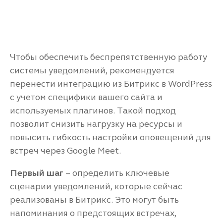
Чтобы обеспечить беспрепятственную работу
системы уведомлений, рекомендуется
перенести интеграцию из Битрикс в WordPress
с учетом специфики вашего сайта и
используемых плагинов. Такой подход
позволит снизить нагрузку на ресурсы и
повысить гибкость настройки оповещений для
встреч через Google Meet.
Первый шаг
– определить ключевые
сценарии уведомлений, которые сейчас
реализованы в Битрикс. Это могут быть
напоминания о предстоящих встречах,