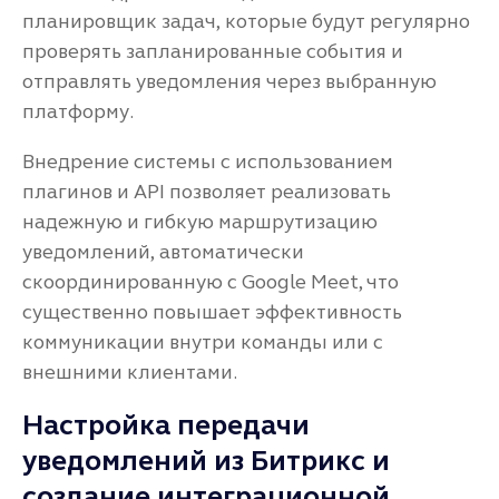
планировщик задач, которые будут регулярно
проверять запланированные события и
отправлять уведомления через выбранную
платформу.
Внедрение системы с использованием
плагинов и API позволяет реализовать
надежную и гибкую маршрутизацию
уведомлений, автоматически
скоординированную с Google Meet, что
существенно повышает эффективность
коммуникации внутри команды или с
внешними клиентами.
Настройка передачи
уведомлений из Битрикс и
создание интеграционной