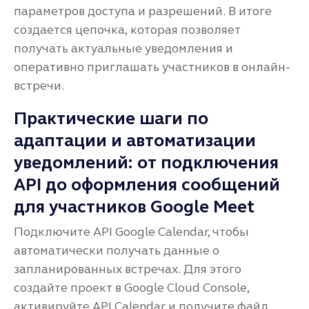
параметров доступа и разрешений. В итоге
создается цепочка, которая позволяет
получать актуальные уведомления и
оперативно приглашать участников в онлайн-
встречи.
Практические шаги по
адаптации и автоматизации
уведомлений: от подключения
API до оформления сообщений
для участников Google Meet
Подключите API Google Calendar, чтобы
автоматически получать данные о
запланированных встречах. Для этого
создайте проект в Google Cloud Console,
активируйте API Calendar и получите файл