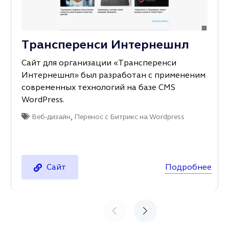
Трансперенси Интернешнл
Сайт для организации «Трансперенси
Интернешнл» был разработан с примененим
современных технологий на базе CMS
WordPress.
,
Веб-дизайн
Перенос с Битрикс на Wordpress
Подробнее
Сайт