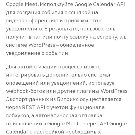
Google Meet. Используйте Google Calendar API
для создания события с ссылкой на
видеоконференцию и привязки его к
уведомлению. В результате, пользователь
получит в чат или почту ссылку на встречу, а в
системе WordPress – обновленное
уведомление о событии.
Для автоматизации процесса можно
интегрировать дополнительно системы
оповещений или уведомлений, используя
webhook-ботов или другие плагины WordPress.
Экспорт данных из Битрикс осуществляется
через REST API с учетом функционала
вебхуков, а автоматическая отправка
приглашений в Google Meet – через API Google
Calendar с настройкой необходимых