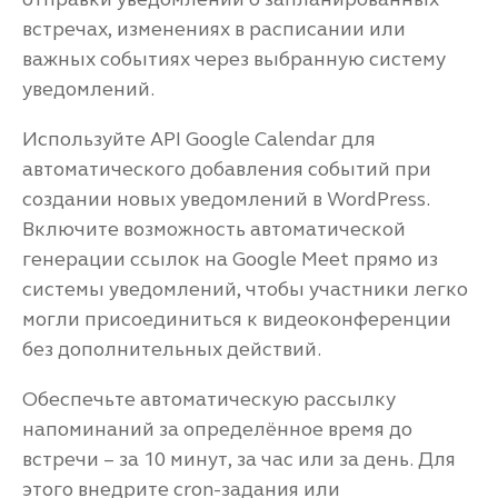
встречах, изменениях в расписании или
важных событиях через выбранную систему
уведомлений.
Используйте API Google Calendar для
автоматического добавления событий при
создании новых уведомлений в WordPress.
Включите возможность автоматической
генерации ссылок на Google Meet прямо из
системы уведомлений, чтобы участники легко
могли присоединиться к видеоконференции
без дополнительных действий.
Обеспечьте автоматическую рассылку
напоминаний за определённое время до
встречи – за 10 минут, за час или за день. Для
этого внедрите cron-задания или