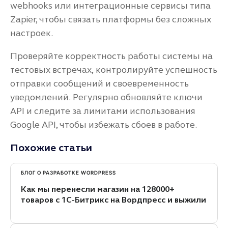
webhooks или интеграционные сервисы типа
Zapier, чтобы связать платформы без сложных
настроек.
Проверяйте корректность работы системы на
тестовых встречах, контролируйте успешность
отправки сообщений и своевременность
уведомлений. Регулярно обновляйте ключи
API и следите за лимитами использования
Google API, чтобы избежать сбоев в работе.
Похожие статьи
БЛОГ О РАЗРАБОТКЕ WORDPRESS
Как мы перенесли магазин на 128000+
товаров с 1С-Битрикс на Вордпресс и выжили