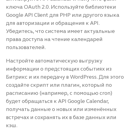
ключа OAuth 2.0. Используйте библиотеки
Google API Client для PHP или другого языка
для авторизации и обращения к API.
Убедитесь, что система имеет актуальные
права доступа на чтение календарей
пользователей.
Настройте автоматическую выгрузку
информации о предстоящих событиях из
Битрикс и их передачу в WordPress. Для этого
создайте скрипт или плагин, который по
расписанию (например, с помощью cron)
будет обращаться к API Google Calendar,
получать данные о новых или изменённых
встречах и сохранять их в базе данных или
кэш.