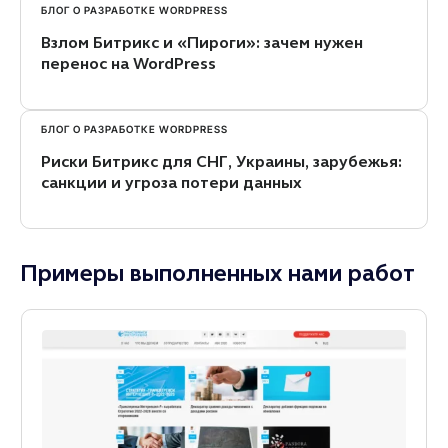
БЛОГ О РАЗРАБОТКЕ WORDPRESS
Взлом Битрикс и «Пироги»: зачем нужен
перенос на WordPress
БЛОГ О РАЗРАБОТКЕ WORDPRESS
Риски Битрикс для СНГ, Украины, зарубежья:
санкции и угроза потери данных
Примеры выполненных нами работ