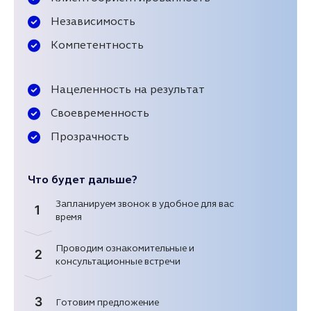
Независимость
Компетентность
Нацеленность на результат
Своевременность
Прозрачность
Что будет дальше?
Запланируем звонок в удобное для вас
1
время
Проводим ознакомительные и
2
консультационные встречи
3
Готовим предложение