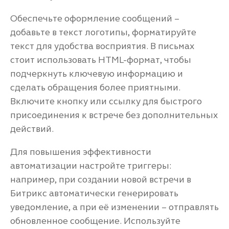
Обеспечьте оформление сообщений –
добавьте в текст логотипы, форматируйте
текст для удобства восприятия. В письмах
стоит использовать HTML-формат, чтобы
подчеркнуть ключевую информацию и
сделать обращения более приятными.
Включите кнопку или ссылку для быстрого
присоединения к встрече без дополнительных
действий.
Для повышения эффективности
автоматизации настройте триггеры:
например, при создании новой встречи в
Битрикс автоматически генерировать
уведомление, а при её изменении – отправлять
обновленное сообщение. Используйте