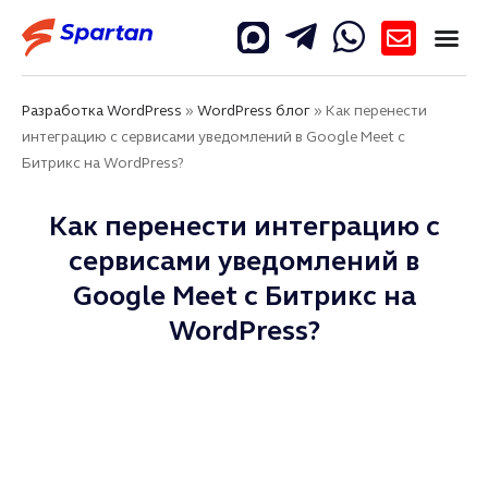
Разработка WordPress
»
WordPress блог
»
Как перенести
интеграцию с сервисами уведомлений в Google Meet с
Битрикс на WordPress?
Как перенести интеграцию с
сервисами уведомлений в
Google Meet с Битрикс на
WordPress?