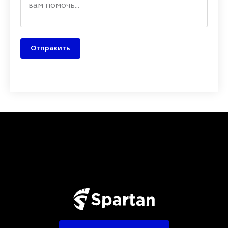
Отправить