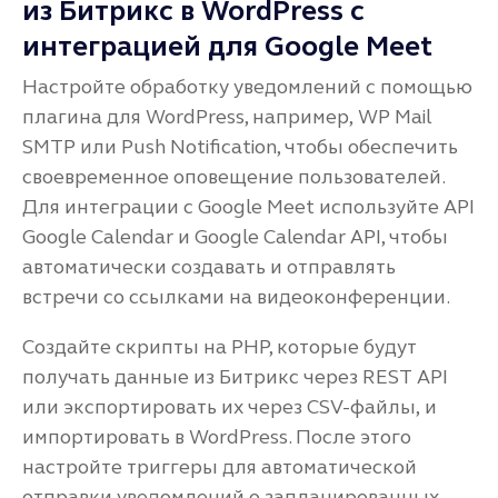
из Битрикс в WordPress с
интеграцией для Google Meet
Настройте обработку уведомлений с помощью
плагина для WordPress, например, WP Mail
SMTP или Push Notification, чтобы обеспечить
своевременное оповещение пользователей.
Для интеграции с Google Meet используйте API
Google Calendar и Google Calendar API, чтобы
автоматически создавать и отправлять
встречи со ссылками на видеоконференции.
Создайте скрипты на PHP, которые будут
получать данные из Битрикс через REST API
или экспортировать их через CSV-файлы, и
импортировать в WordPress. После этого
настройте триггеры для автоматической
отправки уведомлений о запланированных