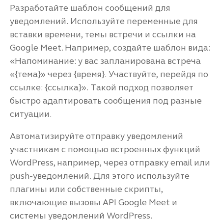
Разработайте шаблон сообщений для
уведомлений. Используйте переменные для
вставки времени, темы встречи и ссылки на
Google Meet. Например, создайте шаблон вида:
«Напоминание: у вас запланирована встреча
«{тема}» через {время}. Участвуйте, перейдя по
ссылке: {ссылка}». Такой подход позволяет
быстро адаптировать сообщения под разные
ситуации.
Автоматизируйте отправку уведомлений
участникам с помощью встроенных функций
WordPress, например, через отправку email или
push-уведомлений. Для этого используйте
плагины или собственные скрипты,
включающие вызовы API Google Meet и
системы уведомлений WordPress.