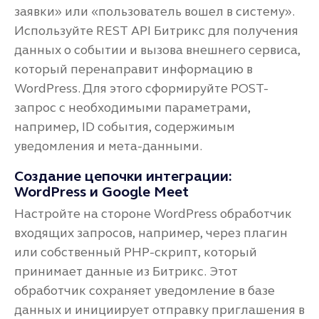
заявки» или «пользователь вошел в систему».
Используйте REST API Битрикс для получения
данных о событии и вызова внешнего сервиса,
который перенаправит информацию в
WordPress. Для этого сформируйте POST-
запрос с необходимыми параметрами,
например, ID события, содержимым
уведомления и мета-данными.
Создание цепочки интеграции:
WordPress и Google Meet
Настройте на стороне WordPress обработчик
входящих запросов, например, через плагин
или собственный PHP-скрипт, который
принимает данные из Битрикс. Этот
обработчик сохраняет уведомление в базе
данных и инициирует отправку приглашения в