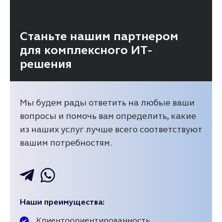
Станьте нашим партнером
для комплексного ИТ-
решения
Мы будем рады ответить на любые ваши
вопросы и помочь вам определить, какие
из наших услуг лучше всего соответствуют
вашим потребностям.
Наши преимущества:
Клиентоориентированность