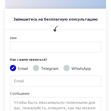
Запишитесь на бесплатную консультацию
Имя
Как с вами связаться?
Email
Telegram
WhatsApp
Сообщение