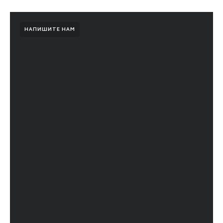
НАПИШИТЕ НАМ