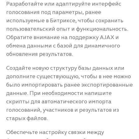
Разработайте или адаптируйте интерфейс
голосования под параметры, ранее
используемые в Битриксе, чтобы сохранить
пользовательский опыт и функциональность.
Обратите внимание на поддержку AJAX и
обмена данными с базой для динамичного
обновления результатов.
Создайте новую структуру базы данных или
дополните существующую, чтобы в нее можно
было импортировать ранее экспортированные
данные. При необходимости напишите
скрипты для автоматического импорта
голосований, участников и результатов из
старых файлов.
Обеспечьте настройку связки между