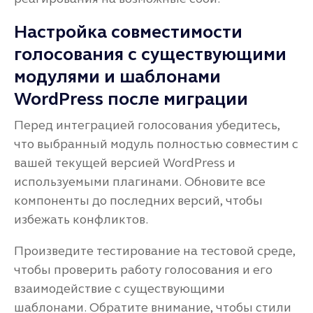
Настройка совместимости
голосования с существующими
модулями и шаблонами
WordPress после миграции
Перед интеграцией голосования убедитесь,
что выбранный модуль полностью совместим с
вашей текущей версией WordPress и
используемыми плагинами. Обновите все
компоненты до последних версий, чтобы
избежать конфликтов.
Произведите тестирование на тестовой среде,
чтобы проверить работу голосования и его
взаимодействие с существующими
шаблонами. Обратите внимание, чтобы стили