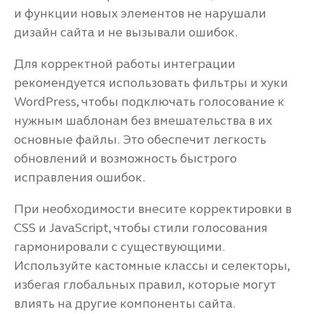
и функции новых элементов не нарушали
дизайн сайта и не вызывали ошибок.
Для корректной работы интеграции
рекомендуется использовать фильтры и хуки
WordPress, чтобы подключать голосование к
нужным шаблонам без вмешательства в их
основные файлы. Это обеспечит легкость
обновлений и возможность быстрого
исправления ошибок.
При необходимости внесите корректировки в
CSS и JavaScript, чтобы стили голосования
гармонировали с существующими.
Используйте кастомные классы и селекторы,
избегая глобальных правил, которые могут
влиять на другие компоненты сайта.