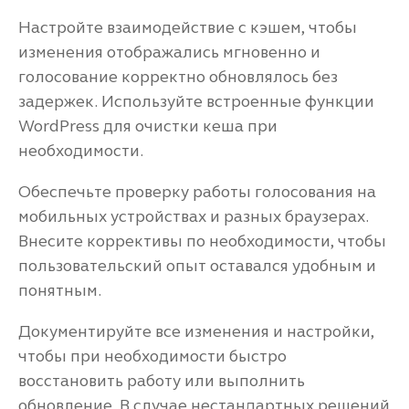
Настройте взаимодействие с кэшем, чтобы
изменения отображались мгновенно и
голосование корректно обновлялось без
задержек. Используйте встроенные функции
WordPress для очистки кеша при
необходимости.
Обеспечьте проверку работы голосования на
мобильных устройствах и разных браузерах.
Внесите коррективы по необходимости, чтобы
пользовательский опыт оставался удобным и
понятным.
Документируйте все изменения и настройки,
чтобы при необходимости быстро
восстановить работу или выполнить
обновление. В случае нестандартных решений