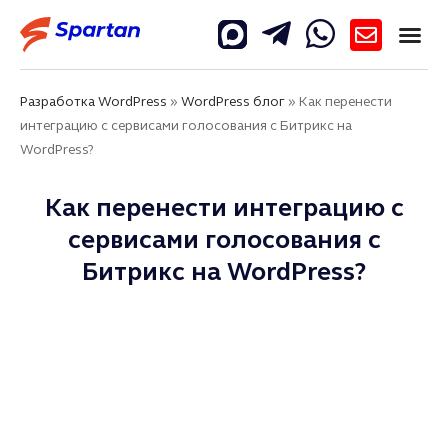
Разработка WordPress
»
WordPress блог
»
Как перенести
интеграцию с сервисами голосования с Битрикс на
WordPress?
Как перенести интеграцию с
сервисами голосования с
Битрикс на WordPress?