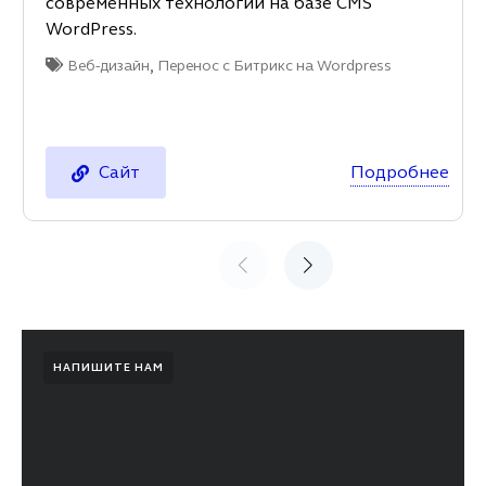
современных технологий на базе CMS
WordPress.
,
Веб-дизайн
Перенос с Битрикс на Wordpress
Подробнее
Сайт
НАПИШИТЕ НАМ