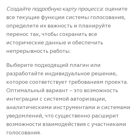
Создайте подробную карту процесса
: оцените
все текущие функции системы голосования,
определите их важность и планируйте
перенос так, чтобы сохранить все
исторические данные и обеспечить
непрерывность работы.
Выберите подходящий плагин или
разработайте индивидуальное решение,
которое соответствует требованиям проекта.
Оптимальный вариант – это возможность
интеграции с системой авторизации,
аналитическими инструментами и системами
уведомлений, что существенно расширит
возможности взаимодействия с участниками
голосования.