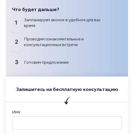
Что будет дальше?
Запланируем звонок в удобное для вас
1
время
Проводим ознакомительные и
2
консультационные встречи
3
Готовим предложение
Запишитесь на бесплатную консультацию
Имя