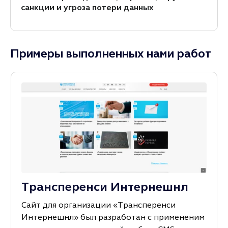
санкции и угроза потери данных
Примеры выполненных нами работ
Трансперенси Интернешнл
Сайт для организации «Трансперенси
Интернешнл» был разработан с примененим