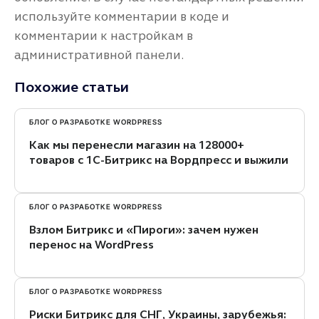
используйте комментарии в коде и
комментарии к настройкам в
административной панели.
Похожие статьи
БЛОГ О РАЗРАБОТКЕ WORDPRESS
Как мы перенесли магазин на 128000+
товаров с 1С-Битрикс на Вордпресс и выжили
БЛОГ О РАЗРАБОТКЕ WORDPRESS
Взлом Битрикс и «Пироги»: зачем нужен
перенос на WordPress
БЛОГ О РАЗРАБОТКЕ WORDPRESS
Риски Битрикс для СНГ, Украины, зарубежья: