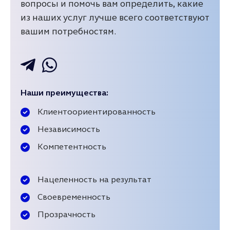
вопросы и помочь вам определить, какие
из наших услуг лучше всего соответствуют
вашим потребностям.
Наши преимущества:
Клиентоориентированность
Независимость
Компетентность
Нацеленность на результат
Своевременность
Прозрачность