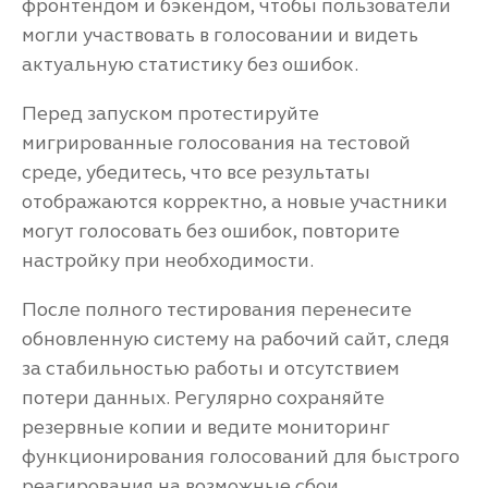
фронтендом и бэкендом, чтобы пользователи
могли участвовать в голосовании и видеть
актуальную статистику без ошибок.
Перед запуском протестируйте
мигрированные голосования на тестовой
среде, убедитесь, что все результаты
отображаются корректно, а новые участники
могут голосовать без ошибок, повторите
настройку при необходимости.
После полного тестирования перенесите
обновленную систему на рабочий сайт, следя
за стабильностью работы и отсутствием
потери данных. Регулярно сохраняйте
резервные копии и ведите мониторинг
функционирования голосований для быстрого
реагирования на возможные сбои.