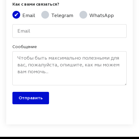
Как с вами связаться?
Email
Telegram
WhatsApp
Сообщение
Отправить