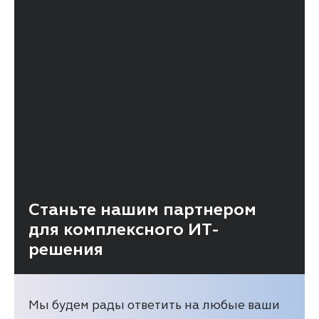
Станьте нашим партнером
для комплексного ИТ-
решения
Мы будем рады ответить на любые ваши