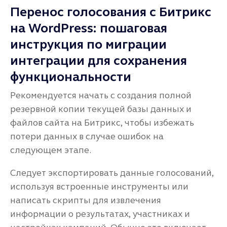
Перенос голосования с Битрикс
на WordPress: пошаговая
инструкция по миграции
интеграции для сохранения
функциональности
Рекомендуется начать с создания полной
резервной копии текущей базы данных и
файлов сайта на Битрикс, чтобы избежать
потери данных в случае ошибок на
следующем этапе.
Следует экспортировать данные голосований,
используя встроенные инструменты или
написать скрипты для извлечения
информации о результатах, участниках и