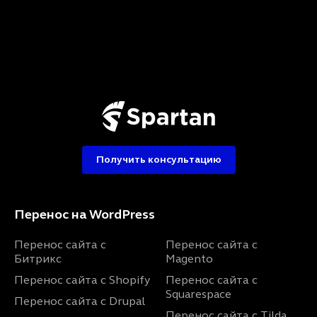
Получить консультацию
Перенос на WordPress
Перенос сайта с
Перенос сайта с
Битрикс
Magento
Перенос сайта с Shopify
Перенос сайта с
Squarespace
Перенос сайта с Drupal
Перенос сайта с Tilda