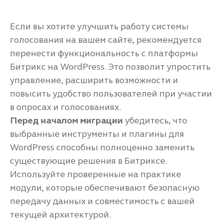
Если вы хотите улучшить работу системы
голосования на вашем сайте, рекомендуется
перенести функциональность с платформы
Битрикс на WordPress. Это позволит упростить
управление, расширить возможности и
повысить удобство пользователей при участии
в опросах и голосованиях.
Перед началом миграции
убедитесь, что
выбранные инструменты и плагины для
WordPress способны полноценно заменить
существующие решения в Битриксе.
Используйте проверенные на практике
модули, которые обеспечивают безопасную
передачу данных и совместимость с вашей
текущей архитектурой.