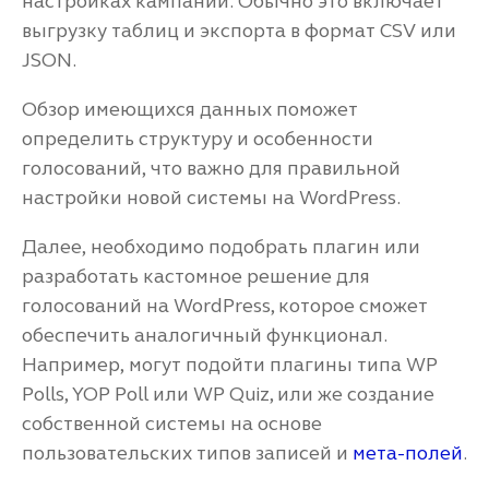
настройках кампаний. Обычно это включает
выгрузку таблиц и экспорта в формат CSV или
JSON.
Обзор имеющихся данных поможет
определить структуру и особенности
голосований, что важно для правильной
настройки новой системы на WordPress.
Далее, необходимо подобрать плагин или
разработать кастомное решение для
голосований на WordPress, которое сможет
обеспечить аналогичный функционал.
Например, могут подойти плагины типа WP
Polls, YOP Poll или WP Quiz, или же создание
собственной системы на основе
пользовательских типов записей и
мета-полей
.