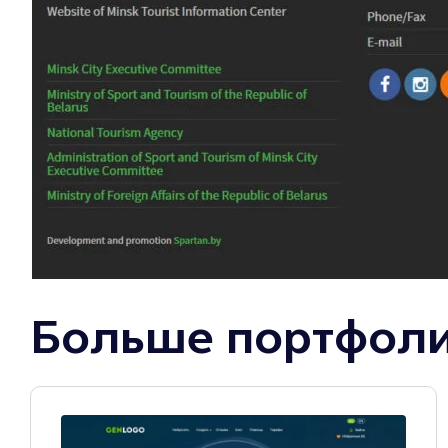
Больше портфол