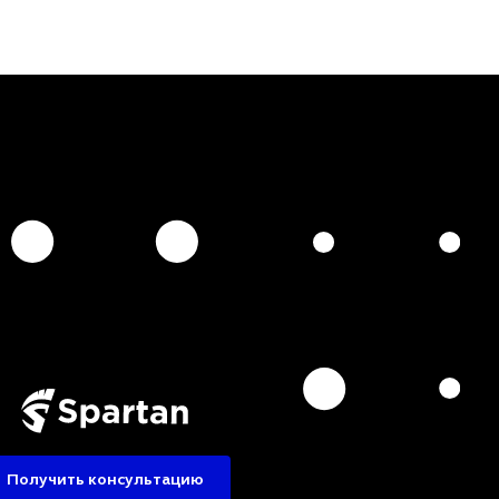
Получить консультацию