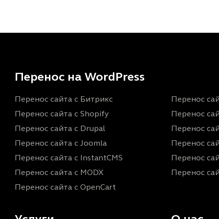
Перенос на WordPress
Перенос сайта с Битрикс
Перенос сай
Перенос сайта с Shopify
Перенос сай
Перенос сайта с Drupal
Перенос сайт
Перенос сайта с Joomla
Перенос сай
Перенос сайта с InstantCMS
Перенос сай
Перенос сайта с MODX
Перенос сай
Перенос сайта с OpenCart