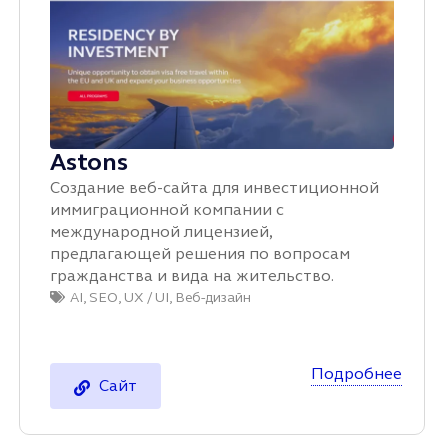
Astons
Создание веб-сайта для инвестиционной
иммиграционной компании с
международной лицензией,
предлагающей решения по вопросам
гражданства и вида на жительство.
AI
,
SEO
,
UX / UI
,
Веб-дизайн
Подробнее
Сайт