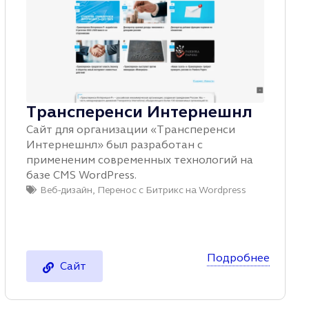
Трансперенси Интернешнл
Сайт для организации «Трансперенси
Интернешнл» был разработан с
примененим современных технологий на
базе CMS WordPress.
Веб-дизайн
,
Перенос с Битрикс на Wordpress
Подробнее
Сайт