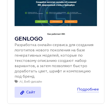
GENLOGO
Разработка онлайн‑сервиса для создания
логотипов нового поколения на базе
генеративных моделей, которые по
текстовому описанию создают набор
вариантов, а затем позволяют быстро
доработать цвет, шрифт и композицию
под бренд.
AI
,
Веб-дизайн
Подробнее
Сайт