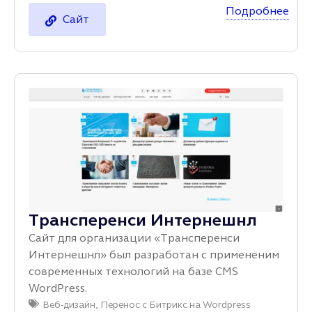
Подробнее
Сайт
Трансперенси Интернешнл
Сайт для организации «Трансперенси
Интернешнл» был разработан с примененим
современных технологий на базе CMS
WordPress.
Веб-дизайн
,
Перенос с Битрикс на Wordpress