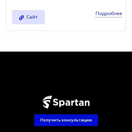
Подробнее
Сайт
Получить консультацию