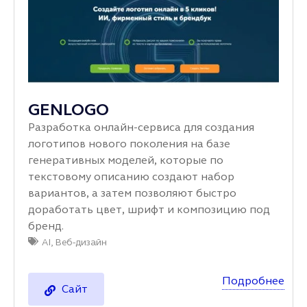
GENLOGO
Разработка онлайн‑сервиса для создания
логотипов нового поколения на базе
генеративных моделей, которые по
текстовому описанию создают набор
вариантов, а затем позволяют быстро
доработать цвет, шрифт и композицию под
бренд.
AI
,
Веб-дизайн
Подробнее
Сайт