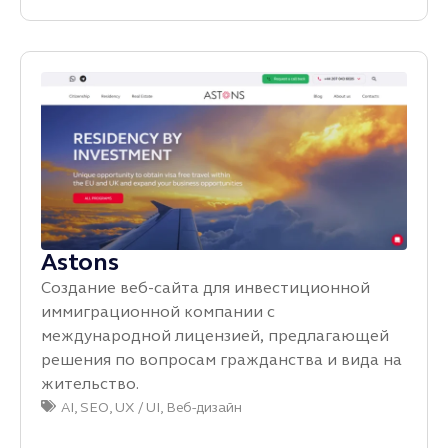
Astons
Создание веб-сайта для инвестиционной
иммиграционной компании с
международной лицензией, предлагающей
решения по вопросам гражданства и вида на
жительство.
AI
,
SEO
,
UX / UI
,
Веб-дизайн