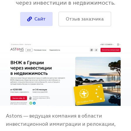
через инвестиции в недвижимость.
Сайт
Отзыв заказчика
Astons — ведущая компания в области
инвестиционной иммиграции и релокации,