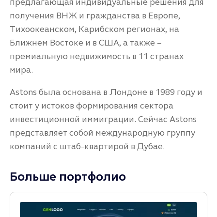
предлагающая индивидуальные решения для
получения ВНЖ и гражданства в Европе,
Тихоокеанском, Карибском регионах, на
Ближнем Востоке и в США, а также –
премиальную недвижимость в 11 странах
мира.
Astons была основана в Лондоне в 1989 году и
стоит у истоков формирования сектора
инвестиционной иммиграции. Сейчас Astons
представляет собой международную группу
компаний с штаб-квартирой в Дубае.
Больше портфолио