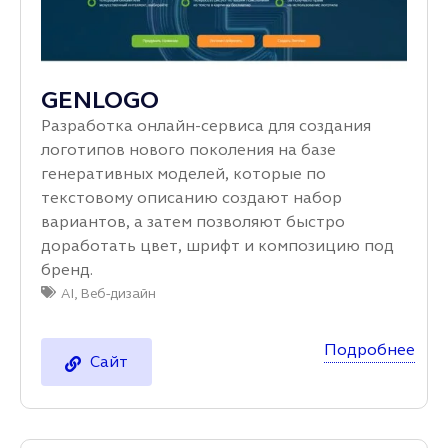
GENLOGO
Разработка онлайн‑сервиса для создания
логотипов нового поколения на базе
генеративных моделей, которые по
текстовому описанию создают набор
вариантов, а затем позволяют быстро
доработать цвет, шрифт и композицию под
бренд.
AI
,
Веб-дизайн
Подробнее
Сайт