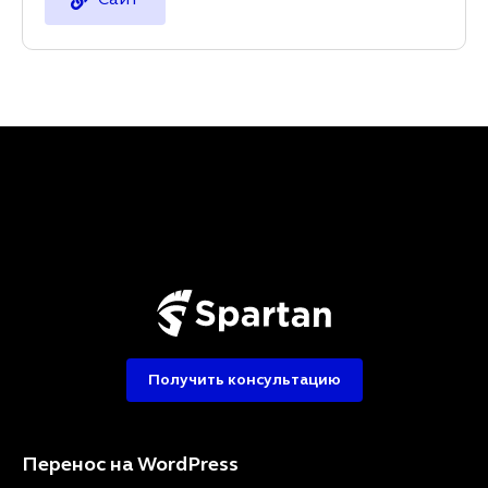
Получить консультацию
Перенос на WordPress