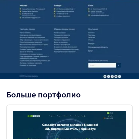
Больше портфолио