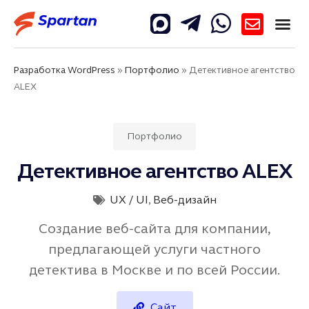
Разработка WordPress
»
Портфолио
»
Детективное агентство
ALEX
Портфолио
Детективное агентство ALEX
UX / UI
,
Веб-дизайн
Создание веб-сайта для компании,
предлагающей услуги частного
детектива в Москве и по всей России.
Сайт