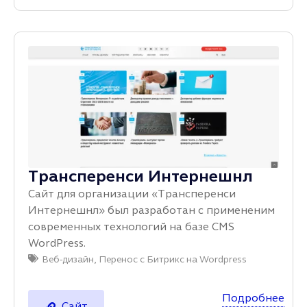
Трансперенси Интернешнл
Сайт для организации «Трансперенси
Интернешнл» был разработан с примененим
современных технологий на базе CMS
WordPress.
Веб-дизайн
,
Перенос с Битрикс на Wordpress
Подробнее
Сайт