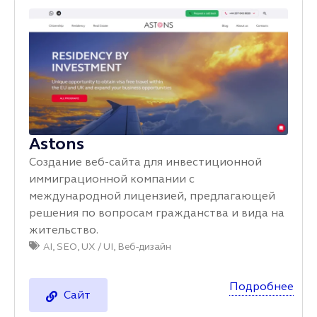
Astons
Создание веб-сайта для инвестиционной
иммиграционной компании с
международной лицензией, предлагающей
решения по вопросам гражданства и вида на
жительство.
AI
,
SEO
,
UX / UI
,
Веб-дизайн
Подробнее
Сайт