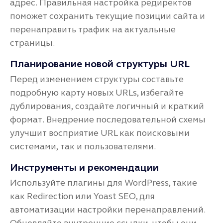
адрес. Правильная настройка редиректов
поможет сохранить текущие позиции сайта и
перенаправить трафик на актуальные
страницы.
Планирование новой структуры URL
Перед изменением структуры составьте
подробную карту новых URLs, избегайте
дублирования, создайте логичный и краткий
формат. Внедрение последовательной схемы
улучшит восприятие URL как поисковыми
системами, так и пользователями.
Инструменты и рекомендации
Используйте плагины для WordPress, такие
как Redirection или Yoast SEO, для
автоматизации настройки перенаправлений.