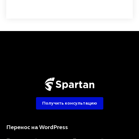
Получить консультацию
Перенос на WordPress