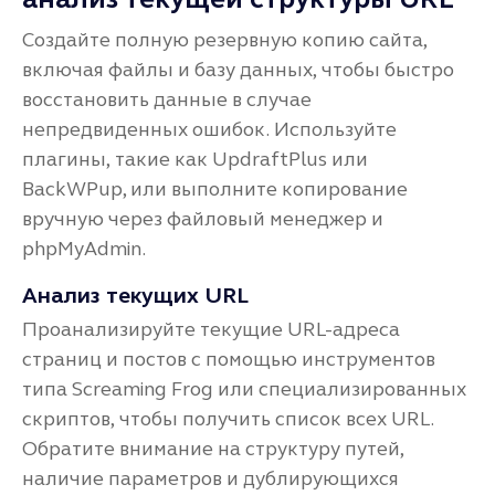
Создайте полную резервную копию сайта,
включая файлы и базу данных, чтобы быстро
восстановить данные в случае
непредвиденных ошибок. Используйте
плагины, такие как UpdraftPlus или
BackWPup, или выполните копирование
вручную через файловый менеджер и
phpMyAdmin.
Анализ текущих URL
Проанализируйте текущие URL-адреса
страниц и постов с помощью инструментов
типа Screaming Frog или специализированных
скриптов, чтобы получить список всех URL.
Обратите внимание на структуру путей,
наличие параметров и дублирующихся