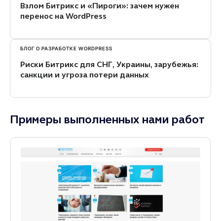
Взлом Битрикс и «Пироги»: зачем нужен
перенос на WordPress
БЛОГ О РАЗРАБОТКЕ WORDPRESS
Риски Битрикс для СНГ, Украины, зарубежья:
санкции и угроза потери данных
Примеры выполненных нами работ