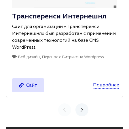
Трансперенси Интернешнл
Сайт для организации «Трансперенси
Интернешнл» был разработан с примененим
современных технологий на базе CMS
WordPress.
,
Веб-дизайн
Перенос с Битрикс на Wordpress
Подробнее
Сайт