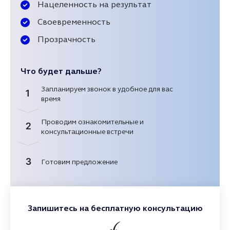
Нацеленность на результат
Своевременность
Прозрачность
Что будет дальше?
Запланируем звонок в удобное для вас
1
время
Проводим ознакомительные и
2
консультационные встречи
3
Готовим предложение
Запишитесь на бесплатную консультацию