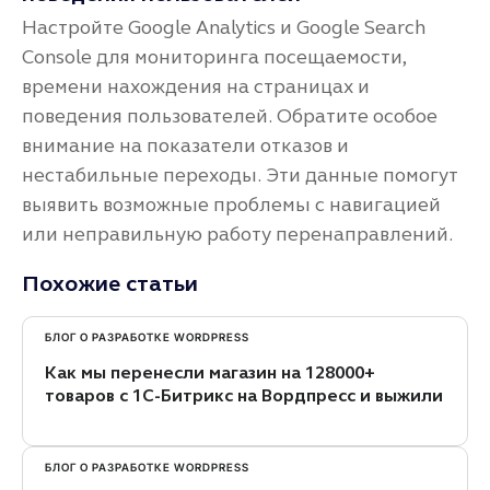
Настройте Google Analytics и Google Search
Console для мониторинга посещаемости,
времени нахождения на страницах и
поведения пользователей. Обратите особое
внимание на показатели отказов и
нестабильные переходы. Эти данные помогут
выявить возможные проблемы с навигацией
или неправильную работу перенаправлений.
Похожие статьи
БЛОГ О РАЗРАБОТКЕ WORDPRESS
Как мы перенесли магазин на 128000+
товаров с 1С-Битрикс на Вордпресс и выжили
БЛОГ О РАЗРАБОТКЕ WORDPRESS