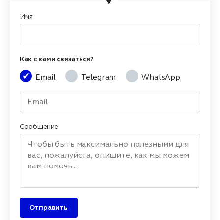
Имя
Как с вами связаться?
Email
Telegram
WhatsApp
Сообщение
Отправить