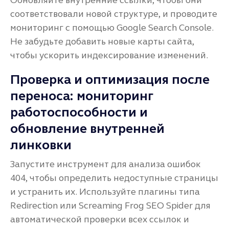
Обновляйте внутренние ссылки, чтобы они
соответствовали новой структуре, и проводите
мониторинг с помощью Google Search Console.
Не забудьте добавить новые карты сайта,
чтобы ускорить индексирование изменений.
Проверка и оптимизация после
переноса: мониторинг
работоспособности и
обновление внутренней
линковки
Запустите инструмент для анализа ошибок
404, чтобы определить недоступные страницы
и устранить их. Используйте плагины типа
Redirection или Screaming Frog SEO Spider для
автоматической проверки всех ссылок и