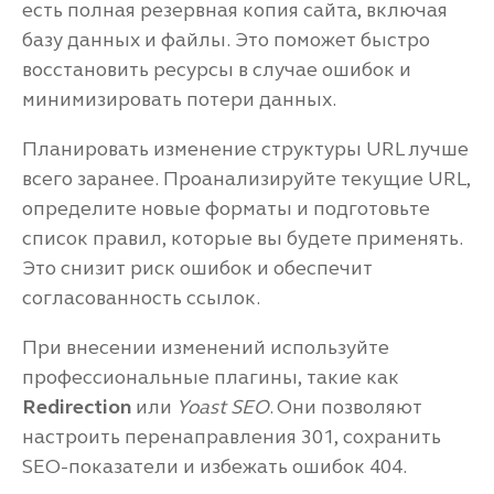
есть полная резервная копия сайта, включая
базу данных и файлы. Это поможет быстро
восстановить ресурсы в случае ошибок и
минимизировать потери данных.
Планировать изменение структуры URL лучше
всего заранее. Проанализируйте текущие URL,
определите новые форматы и подготовьте
список правил, которые вы будете применять.
Это снизит риск ошибок и обеспечит
согласованность ссылок.
При внесении изменений используйте
профессиональные плагины, такие как
Redirection
или
Yoast SEO
. Они позволяют
настроить перенаправления 301, сохранить
SEO-показатели и избежать ошибок 404.