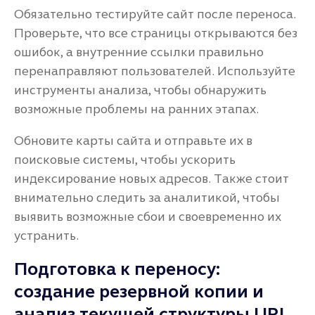
Обязательно тестируйте сайт после переноса.
Проверьте, что все страницы открываются без
ошибок, а внутренние ссылки правильно
перенаправляют пользователей. Используйте
инструменты анализа, чтобы обнаружить
возможные проблемы на ранних этапах.
Обновите карты сайта и отправьте их в
поисковые системы, чтобы ускорить
индексирование новых адресов. Также стоит
внимательно следить за аналитикой, чтобы
выявить возможные сбои и своевременно их
устранить.
Подготовка к переносу:
создание резервной копии и
анализ текущей структуры URL