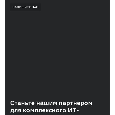
НАПИШИТЕ НАМ
Станьте нашим партнером
для комплексного ИТ-