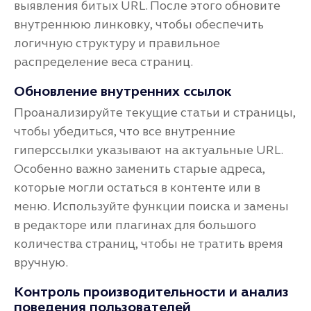
выявления битых URL. После этого обновите
внутреннюю линковку, чтобы обеспечить
логичную структуру и правильное
распределение веса страниц.
Обновление внутренних ссылок
Проанализируйте текущие статьи и страницы,
чтобы убедиться, что все внутренние
гиперссылки указывают на актуальные URL.
Особенно важно заменить старые адреса,
которые могли остаться в контенте или в
меню. Используйте функции поиска и замены
в редакторе или плагинах для большого
количества страниц, чтобы не тратить время
вручную.
Контроль производительности и анализ
поведения пользователей