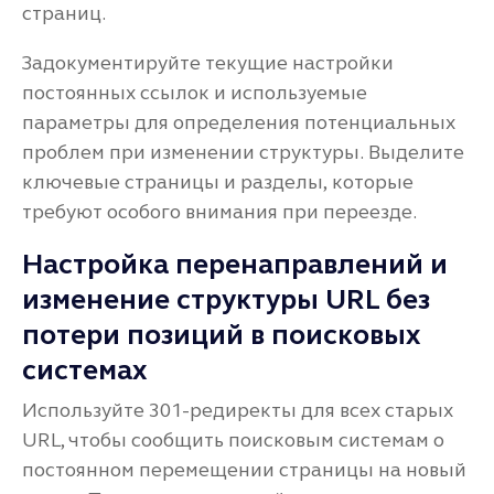
страниц.
Задокументируйте текущие настройки
постоянных ссылок и используемые
параметры для определения потенциальных
проблем при изменении структуры. Выделите
ключевые страницы и разделы, которые
требуют особого внимания при переезде.
Настройка перенаправлений и
изменение структуры URL без
потери позиций в поисковых
системах
Используйте 301-редиректы для всех старых
URL, чтобы сообщить поисковым системам о
постоянном перемещении страницы на новый