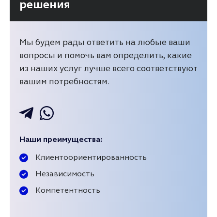
решения
Мы будем рады ответить на любые ваши
вопросы и помочь вам определить, какие
из наших услуг лучше всего соответствуют
вашим потребностям.
Наши преимущества:
Клиентоориентированность
Независимость
Компетентность