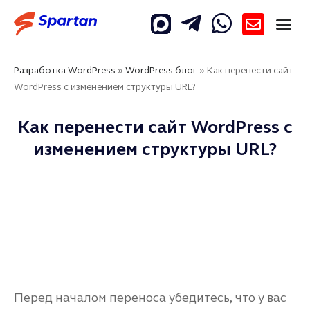
Разработка WordPress
»
WordPress блог
»
Как перенести сайт
WordPress с изменением структуры URL?
Как перенести сайт WordPress с
изменением структуры URL?
Перед началом переноса убедитесь, что у вас