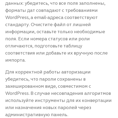
данных: убедитесь, что все поля заполнены,
форматы дат совпадают с требованиями
WordPress, а email-адреса соответствуют
стандарту. Очистите файл от лишней
информации, оставьте только необходимые
поля. Если номера статусов или роли
отличаются, подготовьте таблицу
соответствия или добавьте их вручную после
импорта.
Для корректной работы авторизации
убедитесь, что пароли сохранены в
захешированном виде, совместимом с
WordPress. В случае несовпадения алгоритмов
используйте инструменты для их конвертации
или назначения новых паролей через
административную панель.