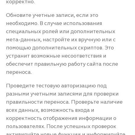
корректно.
Обновите учетные записи, если это
необходимо. В случае использования
специальных ролей или дополнительных
мета-данных, настройте их вручную или с
помощью дополнительных скриптов. Это
устранит возможные несоответствия и
обеспечит правильную работу сайта после
переноса.
Проведите тестовую авторизацию под
разными учетными записями для проверки
правильности переноса. Проверьте наличие
всех данных, возможность входа и
корректность отображения информации о
пользователях. После успешных проверок
активируйте новые функции и информируйте