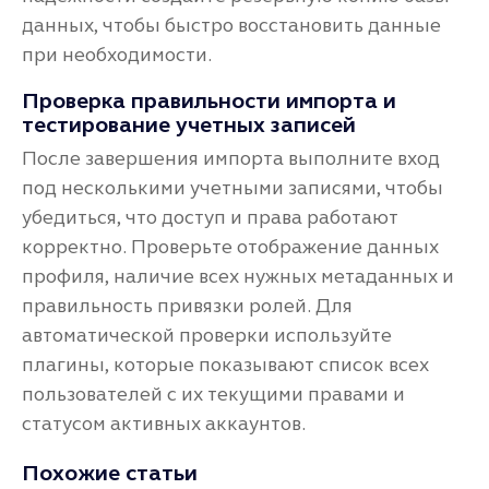
данных, чтобы быстро восстановить данные
при необходимости.
Проверка правильности импорта и
тестирование учетных записей
После завершения импорта выполните вход
под несколькими учетными записями, чтобы
убедиться, что доступ и права работают
корректно. Проверьте отображение данных
профиля, наличие всех нужных метаданных и
правильность привязки ролей. Для
автоматической проверки используйте
плагины, которые показывают список всех
пользователей с их текущими правами и
статусом активных аккаунтов.
Похожие статьи