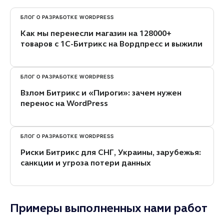
БЛОГ О РАЗРАБОТКЕ WORDPRESS
Как мы перенесли магазин на 128000+
товаров с 1С-Битрикс на Вордпресс и выжили
БЛОГ О РАЗРАБОТКЕ WORDPRESS
Взлом Битрикс и «Пироги»: зачем нужен
перенос на WordPress
БЛОГ О РАЗРАБОТКЕ WORDPRESS
Риски Битрикс для СНГ, Украины, зарубежья:
санкции и угроза потери данных
Примеры выполненных нами работ