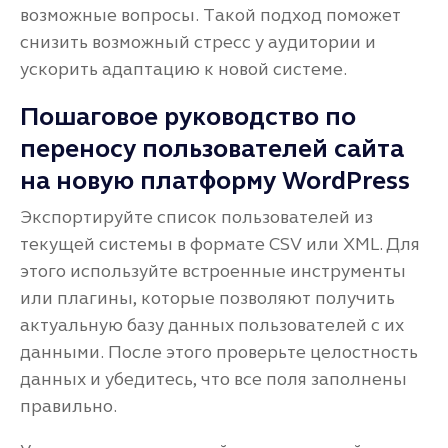
возможные вопросы. Такой подход поможет
снизить возможный стресс у аудитории и
ускорить адаптацию к новой системе.
Пошаговое руководство по
переносу пользователей сайта
на новую платформу WordPress
Экспортируйте список пользователей из
текущей системы в формате CSV или XML. Для
этого используйте встроенные инструменты
или плагины, которые позволяют получить
актуальную базу данных пользователей с их
данными. После этого проверьте целостность
данных и убедитесь, что все поля заполнены
правильно.