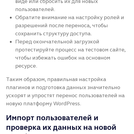
виде или сбросить их для новых
пользователей.
Обратите внимание на настройку ролей и
разрешений после переноса, чтобы
сохранить структуру доступа.
Перед окончательной загрузкой
протестируйте процесс на тестовом сайте,
чтобы избежать ошибок на основном
ресурсе.
Таким образом, правильная настройка
плагинов и подготовка данных значительно
ускорят и упростят перенос пользователей на
новую платформу WordPress.
Импорт пользователей и
проверка их данных на новой