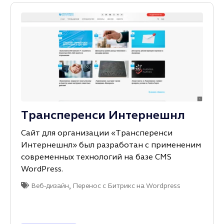
Трансперенси Интернешнл
Сайт для организации «Трансперенси
Интернешнл» был разработан с примененим
современных технологий на базе CMS
WordPress.
,
Веб-дизайн
Перенос с Битрикс на Wordpress