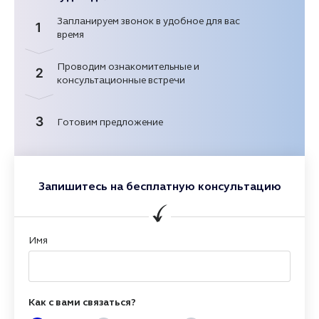
Запланируем звонок в удобное для вас
1
время
Проводим ознакомительные и
2
консультационные встречи
3
Готовим предложение
Запишитесь на бесплатную консультацию
Имя
Как с вами связаться?