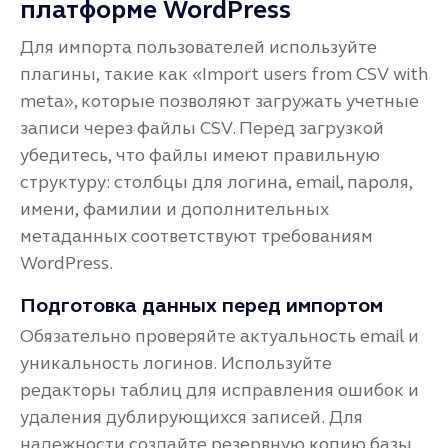
платформе WordPress
Для импорта пользователей используйте
плагины, такие как «Import users from CSV with
meta», которые позволяют загружать учетные
записи через файлы CSV. Перед загрузкой
убедитесь, что файлы имеют правильную
структуру: столбцы для логина, email, пароля,
имени, фамилии и дополнительных
метаданных соответствуют требованиям
WordPress.
Подготовка данных перед импортом
Обязательно проверяйте актуальность email и
уникальность логинов. Используйте
редакторы таблиц для исправления ошибок и
удаления дублирующихся записей. Для
надежности создайте резервную копию базы