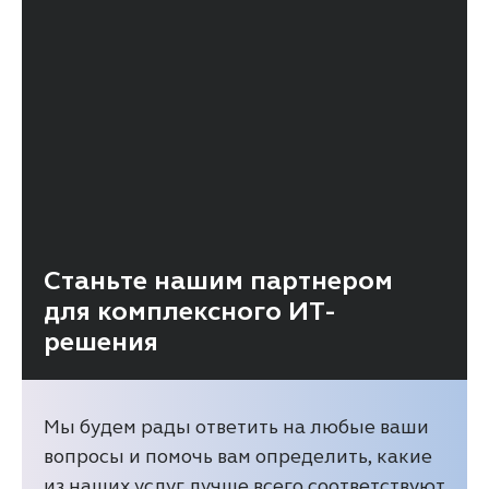
Станьте нашим партнером
для комплексного ИТ-
решения
Мы будем рады ответить на любые ваши
вопросы и помочь вам определить, какие
из наших услуг лучше всего соответствуют