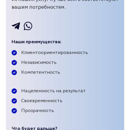
вашим потребностям.
Наши преимущества:
Клиентоориентированность
Независимость
Компетентность
Нацеленность на результат
Своевременность
Прозрачность
Что будет дальше?