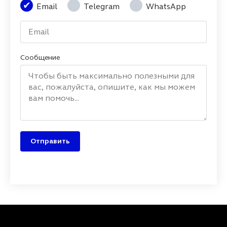
Email
Telegram
WhatsApp
Сообщение
Отправить