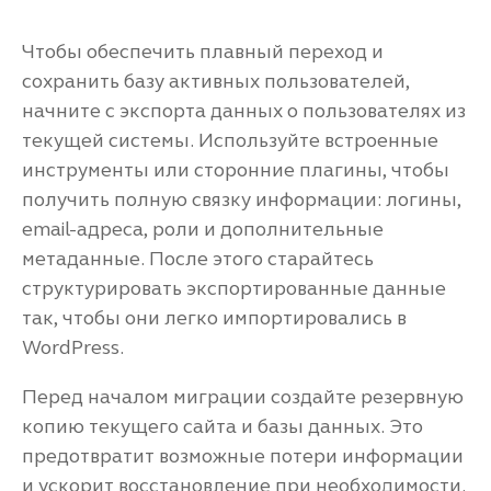
Чтобы обеспечить плавный переход и
сохранить базу активных пользователей,
начните с экспорта данных о пользователях из
текущей системы. Используйте встроенные
инструменты или сторонние плагины, чтобы
получить полную связку информации: логины,
email-адреса, роли и дополнительные
метаданные. После этого старайтесь
структурировать экспортированные данные
так, чтобы они легко импортировались в
WordPress.
Перед началом миграции создайте резервную
копию текущего сайта и базы данных. Это
предотвратит возможные потери информации
и ускорит восстановление при необходимости.