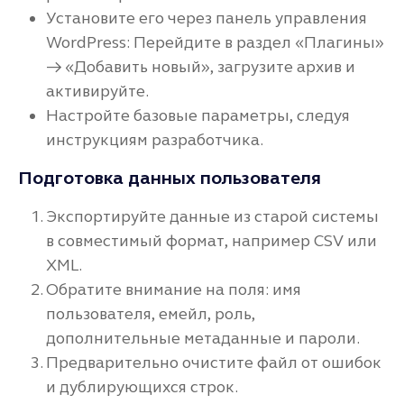
Установите его через панель управления
WordPress: Перейдите в раздел «Плагины»
→ «Добавить новый», загрузите архив и
активируйте.
Настройте базовые параметры, следуя
инструкциям разработчика.
Подготовка данных пользователя
Экспортируйте данные из старой системы
в совместимый формат, например CSV или
XML.
Обратите внимание на поля: имя
пользователя, емейл, роль,
дополнительные метаданные и пароли.
Предварительно очистите файл от ошибок
и дублирующихся строк.