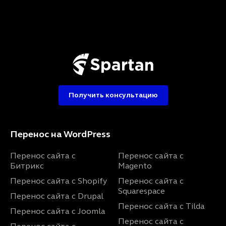
Получить консультацию
Перенос на WordPress
Перенос сайта с
Перенос сайта с
Битрикс
Magento
Перенос сайта с Shopify
Перенос сайта с
Squarespace
Перенос сайта с Drupal
Перенос сайта с Tilda
Перенос сайта с Joomla
Перенос сайта с