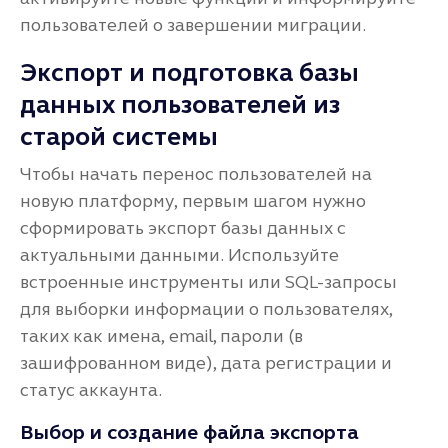
пользователей о завершении миграции.
Экспорт и подготовка базы
данных пользователей из
старой системы
Чтобы начать перенос пользователей на
новую платформу, первым шагом нужно
сформировать экспорт базы данных с
актуальными данными. Используйте
встроенные инструменты или SQL-запросы
для выборки информации о пользователях,
таких как имена, email, пароли (в
зашифрованном виде), дата регистрации и
статус аккаунта.
Выбор и создание файла экспорта