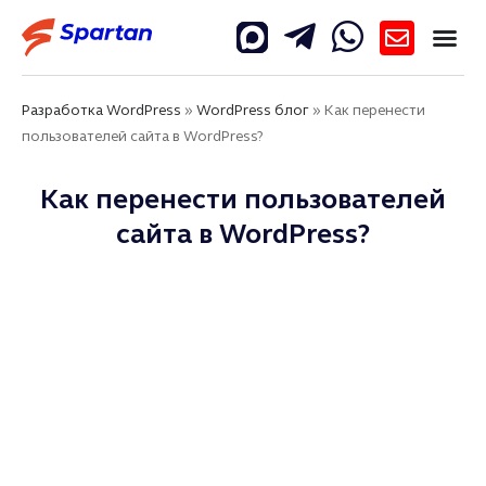
Разработка WordPress
»
WordPress блог
»
Как перенести
пользователей сайта в WordPress?
Как перенести пользователей
сайта в WordPress?