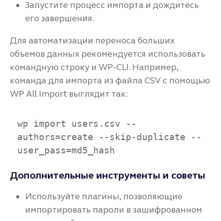
Запустите процесс импорта и дождитесь
его завершения.
Для автоматизации переноса больших
объемов данных рекомендуется использовать
командную строку и WP-CLI. Например,
команда для импорта из файла CSV с помощью
WP All Import выглядит так:
wp import users.csv --
authors=create --skip-duplicate --
user_pass=md5_hash
Дополнительные инструменты и советы
Используйте плагины, позволяющие
импортировать пароли в зашифрованном