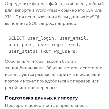
Определите формат файла, наиболее удобный
для импорта в WordPress – обычно это CSV или
XML. При использовании базы данных MySQL
выполните SQL-запрос, например:
SELECT user_login, user_email, 
user_pass, user_registered, 
user_status FROM wp_users;
Обеспечьте, чтобы пароли были в
защищённом виде. Обычно в старых системах
используются разные алгоритмы шифрования,
поэтому может понадобиться их перевод или
ресейвинг при переносе.
Подготовка данных к импорту
Проверьте целостность и правильность