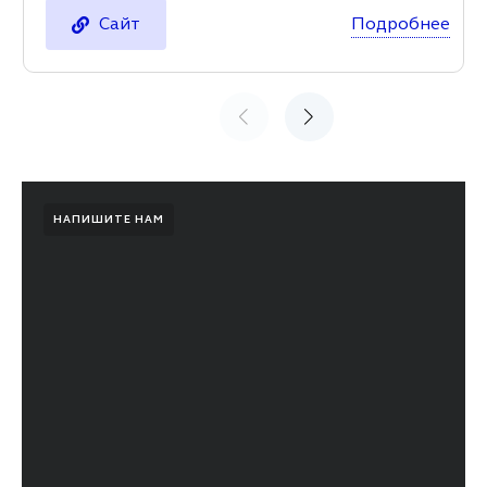
Подробнее
Сайт
НАПИШИТЕ НАМ