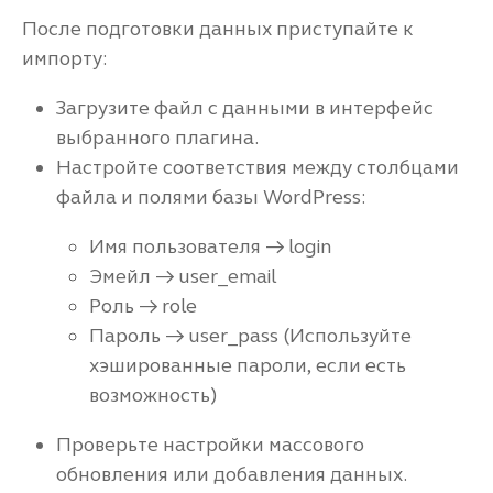
После подготовки данных приступайте к
импорту:
Загрузите файл с данными в интерфейс
выбранного плагина.
Настройте соответствия между столбцами
файла и полями базы WordPress:
Имя пользователя → login
Эмейл → user_email
Роль → role
Пароль → user_pass (Используйте
хэшированные пароли, если есть
возможность)
Проверьте настройки массового
обновления или добавления данных.