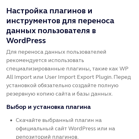
Настройка плагинов и
инструментов для переноса
данных пользователя в
WordPress
Для переноса данных пользователей
рекомендуется использовать
специализированные плагины, такие как WP
All Import или User Import Export Plugin. Перед
установкой обязательно создайте полную
резервную копию сайта и базы данных.
Выбор и установка плагина
Скачайте выбранный плагин на
официальный сайт WordPress или на
репозиторий плагинов.