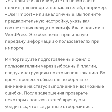
Установите и активируйте на новом сайте
плагин для импорта пользователей, например,
«User Import» или аналогичные. Выполните
предварительную настройку, указывая
соответствия между полями файла и полями в
WordPress. Это обеспечит правильную
передачу информации о пользователях при
импорте.
Импортируйте подготовленный файл с
пользователями через выбранный плагин,
следуя инструкциям по его использованию. Во
время процесса обязательно обратите
внимание на статус выполнения и возможные
ошибки. После завершения проверьте
некоторых пользователей вручную и
убедитесь, что все данные отобразились