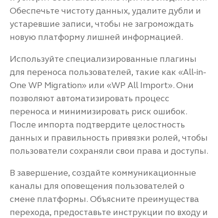
Обеспечьте чистоту данных, удалите дубли и
устаревшие записи, чтобы не загромождать
новую платформу лишней информацией.
Используйте специализированные плагины
для переноса пользователей, такие как «All-in-
One WP Migration» или «WP All Import». Они
позволяют автоматизировать процесс
переноса и минимизировать риск ошибок.
После импорта подтвердите целостность
данных и правильность привязки ролей, чтобы
пользователи сохраняли свои права и доступы.
В завершение, создайте коммуникационные
каналы для оповещения пользователей о
смене платформы. Объясните преимущества
перехода, предоставьте инструкции по входу и