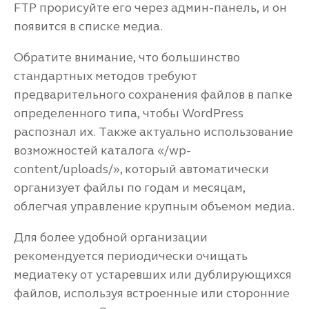
FTP прорисуйте его через админ-панель, и он
появится в списке медиа.
Обратите внимание, что большинство
стандартных методов требуют
предварительного сохранения файлов в папке
определенного типа, чтобы WordPress
распознал их. Также актуально использование
возможностей каталога «/wp-
content/uploads/», который автоматически
организует файлы по годам и месяцам,
облегчая управление крупным объемом медиа.
Для более удобной организации
рекомендуется периодически очищать
медиатеку от устаревших или дублирующихся
файлов, используя встроенные или сторонние