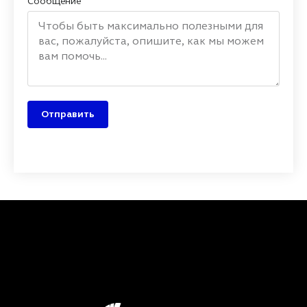
Сообщение
Отправить