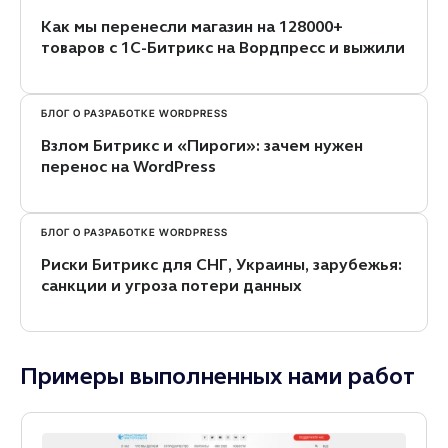
Как мы перенесли магазин на 128000+
товаров с 1С-Битрикс на Вордпресс и выжили
БЛОГ О РАЗРАБОТКЕ WORDPRESS
Взлом Битрикс и «Пироги»: зачем нужен
перенос на WordPress
БЛОГ О РАЗРАБОТКЕ WORDPRESS
Риски Битрикс для СНГ, Украины, зарубежья:
санкции и угроза потери данных
Примеры выполненных нами работ