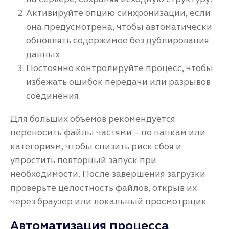
Активируйте опцию синхронизации, если
она предусмотрена, чтобы автоматически
обновлять содержимое без дублирования
данных.
Постоянно контролируйте процесс, чтобы
избежать ошибок передачи или разрывов
соединения.
Для больших объемов рекомендуется
переносить файлы частями – по папкам или
категориям, чтобы снизить риск сбоя и
упростить повторный запуск при
необходимости. После завершения загрузки
проверьте целостность файлов, открыв их
через браузер или локальный просмотрщик.
Автоматизация процесса