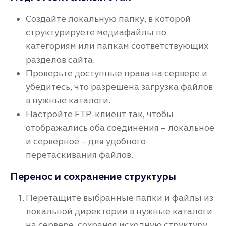
Создайте локальную папку, в которой
структурируете медиафайлы по
категориям или папкам соответствующих
разделов сайта.
Проверьте доступные права на сервере и
убедитесь, что разрешена загрузка файлов
в нужные каталоги.
Настройте FTP-клиент так, чтобы
отображались оба соединения – локальное
и серверное – для удобного
перетаскивания файлов.
Перенос и сохранение структуры
Перетащите выбранные папки и файлы из
локальной директории в нужные каталоги
на сервере, сохраняя исходную структуру.