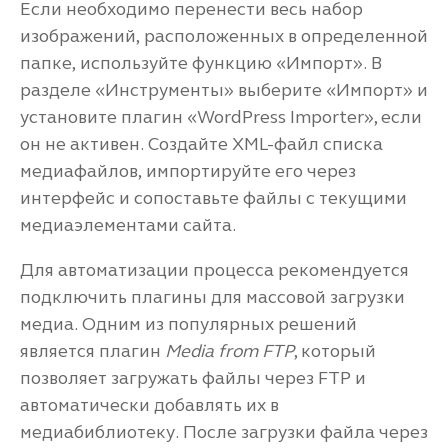
Если необходимо перенести весь набор
изображений, расположенных в определенной
папке, используйте функцию «Импорт». В
разделе «Инструменты» выберите «Импорт» и
установите плагин «WordPress Importer», если
он не активен. Создайте XML-файл списка
медиафайлов, импортируйте его через
интерфейс и сопоставьте файлы с текущими
медиаэлементами сайта.
Для автоматизации процесса рекомендуется
подключить плагины для массовой загрузки
медиа. Одним из популярных решений
является плагин
Media from FTP
, который
позволяет загружать файлы через FTP и
автоматически добавлять их в
медиабиблиотеку. После загрузки файла через