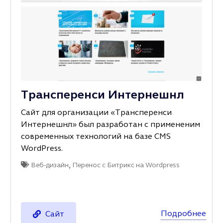
Трансперенси Интернешнл
Сайт для организации «Трансперенси
Интернешнл» был разработан с примененим
современных технологий на базе CMS
WordPress.
,
Веб-дизайн
Перенос с Битрикс на Wordpress
Подробнее
Сайт