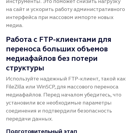
инструменты. Это поможет снизить нагрузку
на сайт и ускорить работу административного
интерфейса при массовом импорте новых
медиа.
Работа с FTP-клиентами для
переноса больших объемов
медиафайлов без потери
структуры
Используйте надежный FTP-клиент, такой как
FileZilla или WinSCP, для массового переноса
медиафайлов. Перед началом убедитесь, что
установили все необходимые параметры
соединения и подтвердили безопасность
передачи данных.
Подготовительный этап