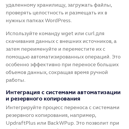
удаленному хранилищу, загружать файлы,
проверять целостность и размещать их в
нужных папках WordPress.
Используйте команду wget или curl для
скачивания данных с внешних источников, а
затем переименуйте и переместите их с
помощью автоматизированных операций. Это
особенно эффективно при переносе больших
объемов данных, сокращая время ручной
работы.
Интеграция с системами автоматизации
и резервного копирования
Интегрируйте процесс переноса с системами
резервного копирования, например,
UpdraftPlus или BackWPup. Это позволит при