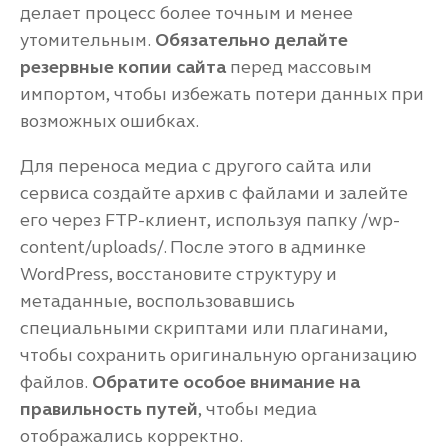
делает процесс более точным и менее
утомительным.
Обязательно делайте
резервные копии сайта
перед массовым
импортом, чтобы избежать потери данных при
возможных ошибках.
Для переноса медиа с другого сайта или
сервиса создайте архив с файлами и залейте
его через FTP-клиент, используя папку /wp-
content/uploads/. После этого в админке
WordPress, восстановите структуру и
метаданные, воспользовавшись
специальными скриптами или плагинами,
чтобы сохранить оригинальную организацию
файлов.
Обратите особое внимание на
правильность путей
, чтобы медиа
отображались корректно.