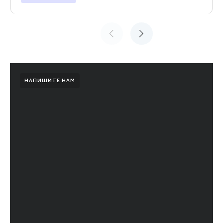
НАПИШИТЕ НАМ