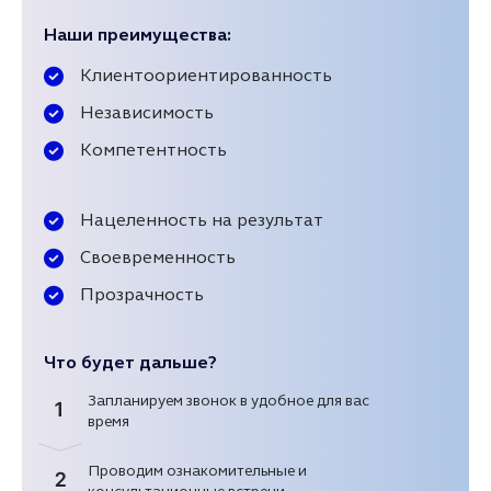
Наши преимущества:
Клиентоориентированность
Независимость
Компетентность
Нацеленность на результат
Своевременность
Прозрачность
Что будет дальше?
Запланируем звонок в удобное для вас
1
время
Проводим ознакомительные и
2