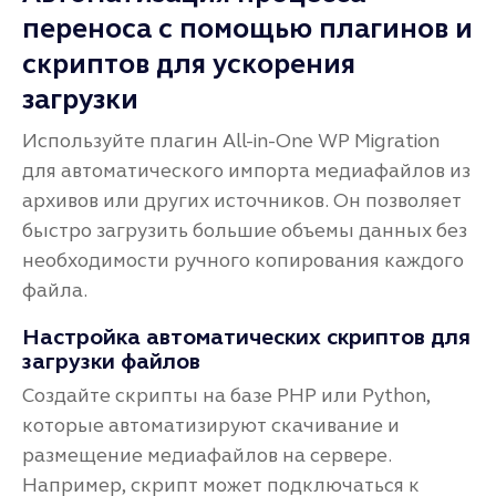
переноса с помощью плагинов и
скриптов для ускорения
загрузки
Используйте плагин All-in-One WP Migration
для автоматического импорта медиафайлов из
архивов или других источников. Он позволяет
быстро загрузить большие объемы данных без
необходимости ручного копирования каждого
файла.
Настройка автоматических скриптов для
загрузки файлов
Создайте скрипты на базе PHP или Python,
которые автоматизируют скачивание и
размещение медиафайлов на сервере.
Например, скрипт может подключаться к