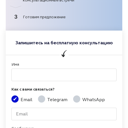
консультационные встречи
3
Готовим предложение
Запишитесь на бесплатную консультацию
Имя
Как с вами связаться?
Email
Telegram
WhatsApp