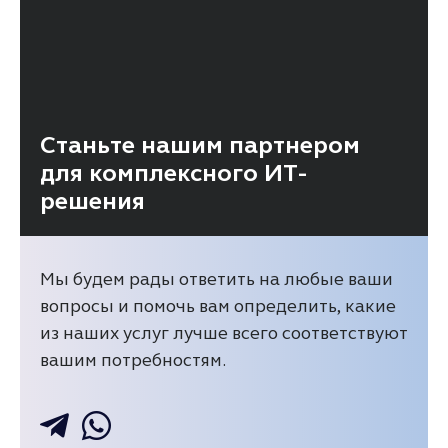
Станьте нашим партнером
для комплексного ИТ-
решения
Мы будем рады ответить на любые ваши
вопросы и помочь вам определить, какие
из наших услуг лучше всего соответствуют
вашим потребностям.