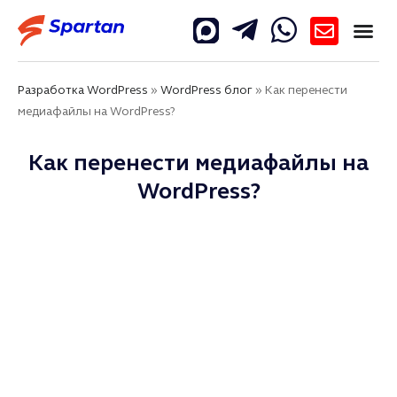
Разработка WordPress
»
WordPress блог
»
Как перенести
медиафайлы на WordPress?
Как перенести медиафайлы на
WordPress?