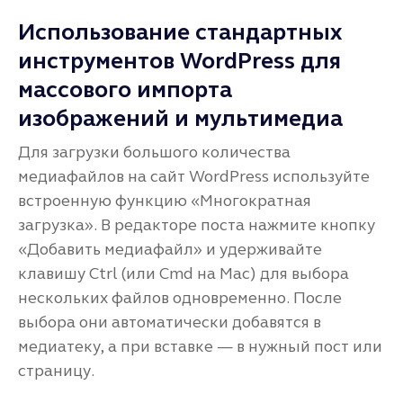
Использование стандартных
инструментов WordPress для
массового импорта
изображений и мультимедиа
Для загрузки большого количества
медиафайлов на сайт WordPress используйте
встроенную функцию «Многократная
загрузка». В редакторе поста нажмите кнопку
«Добавить медиафайл» и удерживайте
клавишу Ctrl (или Cmd на Mac) для выбора
нескольких файлов одновременно. После
выбора они автоматически добавятся в
медиатеку, а при вставке — в нужный пост или
страницу.