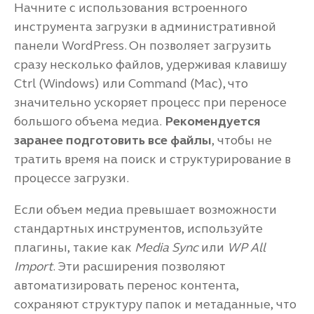
Начните с использования встроенного
инструмента загрузки в административной
панели WordPress. Он позволяет загрузить
сразу несколько файлов, удерживая клавишу
Ctrl (Windows) или Command (Mac), что
значительно ускоряет процесс при переносе
большого объема медиа.
Рекомендуется
заранее подготовить все файлы
, чтобы не
тратить время на поиск и структурирование в
процессе загрузки.
Если объем медиа превышает возможности
стандартных инструментов, используйте
плагины, такие как
Media Sync
или
WP All
Import
. Эти расширения позволяют
автоматизировать перенос контента,
сохраняют структуру папок и метаданные, что