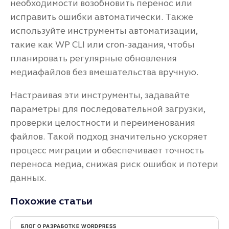
необходимости возобновить перенос или
исправить ошибки автоматически. Также
используйте инструменты автоматизации,
такие как WP CLI или cron-задания, чтобы
планировать регулярные обновления
медиафайлов без вмешательства вручную.
Настраивая эти инструменты, задавайте
параметры для последовательной загрузки,
проверки целостности и переименования
файлов. Такой подход значительно ускоряет
процесс миграции и обеспечивает точность
переноса медиа, снижая риск ошибок и потери
данных.
Похожие статьи
БЛОГ О РАЗРАБОТКЕ WORDPRESS