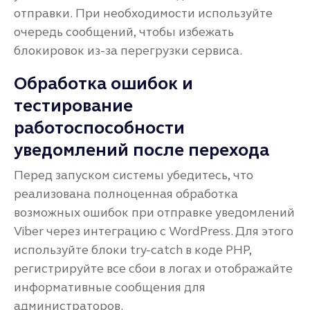
отправки. При необходимости используйте
очередь сообщений, чтобы избежать
блокировок из-за перегрузки сервиса.
Обработка ошибок и
тестирование
работоспособности
уведомлений после перехода
Перед запуском системы убедитесь, что
реализована полноценная обработка
возможных ошибок при отправке уведомлений
Viber через интеграцию с WordPress. Для этого
используйте блоки try-catch в коде PHP,
регистрируйте все сбои в логах и отображайте
информативные сообщения для
администраторов.