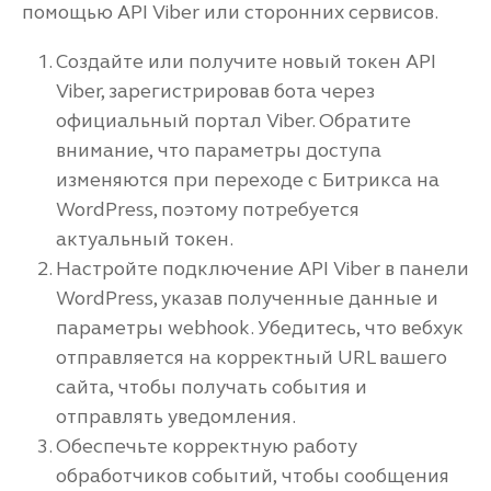
помощью API Viber или сторонних сервисов.
Создайте или получите новый токен API
Viber, зарегистрировав бота через
официальный портал Viber. Обратите
внимание, что параметры доступа
изменяются при переходе с Битрикса на
WordPress, поэтому потребуется
актуальный токен.
Настройте подключение API Viber в панели
WordPress, указав полученные данные и
параметры webhook. Убедитесь, что вебхук
отправляется на корректный URL вашего
сайта, чтобы получать события и
отправлять уведомления.
Обеспечьте корректную работу
обработчиков событий, чтобы сообщения