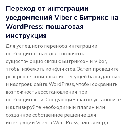
Переход от интеграции
уведомлений Viber с Битрикс на
WordPress: пошаговая
инструкция
Для успешного переноса интеграции
необходимо сначала отключить
существующие связи с Битриксом и Viber,
чтобы избежать конфликтов. Затем проведите
резервное копирование текущей базы данных
и настроек сайта WordPress, чтобы сохранить
возможность восстановления при
необходимости. Следующим шагом установите
и активируйте необходимый плагин или
созданное собственное решение для
интеграции Viber в WordPress, например, с