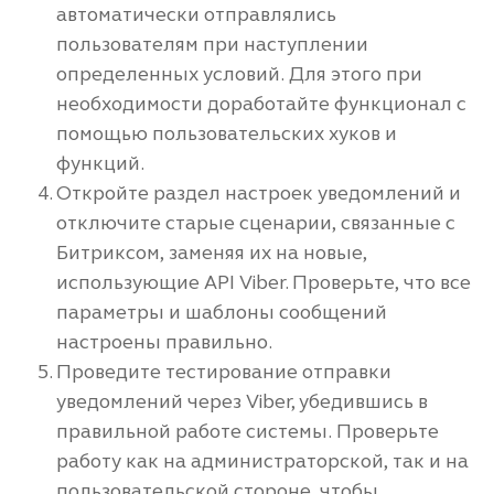
автоматически отправлялись
пользователям при наступлении
определенных условий. Для этого при
необходимости доработайте функционал с
помощью пользовательских хуков и
функций.
Откройте раздел настроек уведомлений и
отключите старые сценарии, связанные с
Битриксом, заменяя их на новые,
использующие API Viber. Проверьте, что все
параметры и шаблоны сообщений
настроены правильно.
Проведите тестирование отправки
уведомлений через Viber, убедившись в
правильной работе системы. Проверьте
работу как на администраторской, так и на
пользовательской стороне, чтобы