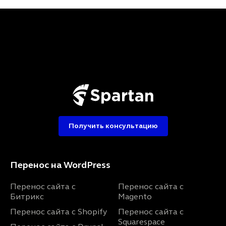
Получить консультацию
Перенос на WordPress
Перенос сайта с
Перенос сайта с
Битрикс
Magento
Перенос сайта с Shopify
Перенос сайта с
Squarespace