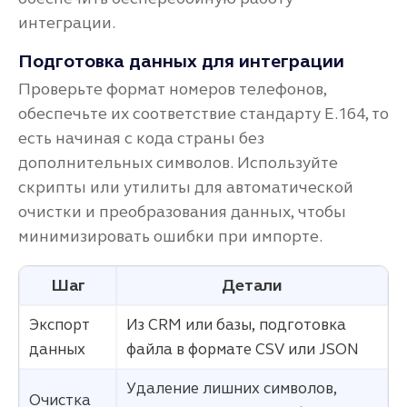
интеграции.
Подготовка данных для интеграции
Проверьте формат номеров телефонов,
обеспечьте их соответствие стандарту E.164, то
есть начиная с кода страны без
дополнительных символов. Используйте
скрипты или утилиты для автоматической
очистки и преобразования данных, чтобы
минимизировать ошибки при импорте.
Шаг
Детали
Экспорт
Из CRM или базы, подготовка
данных
файла в формате CSV или JSON
Удаление лишних символов,
Очистка