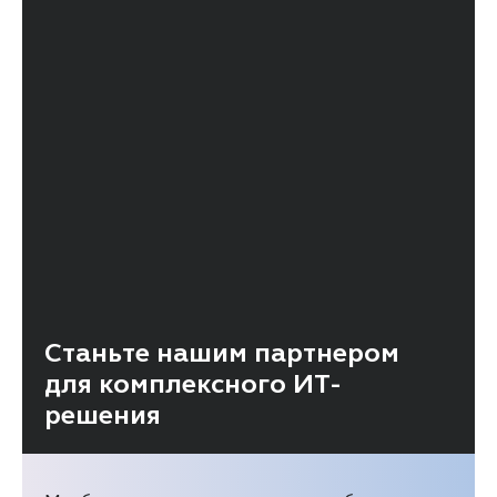
Станьте нашим партнером
для комплексного ИТ-
решения