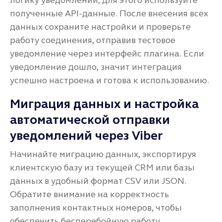
логику уведомлений, для этого используйте
полученные API-данные. После внесения всех
данных сохраните настройки и проверьте
работу соединения, отправив тестовое
уведомление через интерфейс плагина. Если
уведомление дошло, значит интеграция
успешно настроена и готова к использованию.
Миграция данных и настройка
автоматической отправки
уведомлений через Viber
Начинайте миграцию данных, экспортируя
клиентскую базу из текущей CRM или базы
данных в удобный формат CSV или JSON.
Обратите внимание на корректность
заполнения контактных номеров, чтобы
обеспечить бесперебойную работу