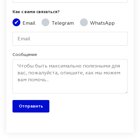
Как с вами связаться?
Email
Telegram
WhatsApp
Сообщение
Отправить