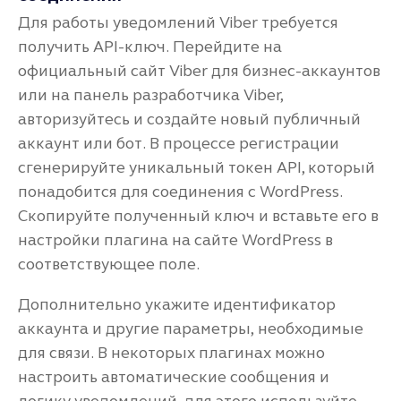
Для работы уведомлений Viber требуется
получить API-ключ. Перейдите на
официальный сайт Viber для бизнес-аккаунтов
или на панель разработчика Viber,
авторизуйтесь и создайте новый публичный
аккаунт или бот. В процессе регистрации
сгенерируйте уникальный токен API, который
понадобится для соединения с WordPress.
Скопируйте полученный ключ и вставьте его в
настройки плагина на сайте WordPress в
соответствующее поле.
Дополнительно укажите идентификатор
аккаунта и другие параметры, необходимые
для связи. В некоторых плагинах можно
настроить автоматические сообщения и