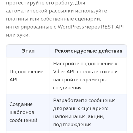
протестируйте его работу. Для
автоматической рассылки используйте
плагины или собственные сценарии,
интегрированные с WordPress через REST API
или хуки.
Этап
Рекомендуемые действия
Настройте подключение к
Подключение
Viber API: вставьте токен и
API
настройте параметры
соединения
Разработайте сообщения
Создание
для разных сценариев:
шаблонов
напоминания, акции,
сообщений
подтверждения