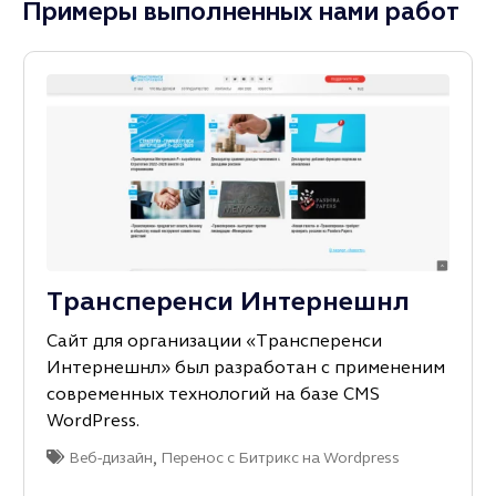
Примеры выполненных нами работ
Трансперенси Интернешнл
Сайт для организации «Трансперенси
Интернешнл» был разработан с примененим
современных технологий на базе CMS
WordPress.
,
Веб-дизайн
Перенос с Битрикс на Wordpress