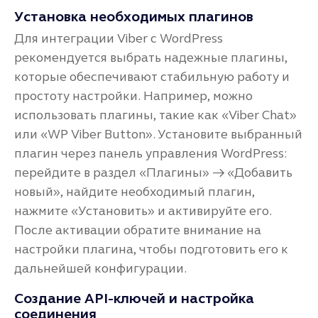
Установка необходимых плагинов
Для интеграции Viber с WordPress
рекомендуется выбрать надежные плагины,
которые обеспечивают стабильную работу и
простоту настройки. Например, можно
использовать плагины, такие как «Viber Chat»
или «WP Viber Button». Установите выбранный
плагин через панель управления WordPress:
перейдите в раздел «Плагины» → «Добавить
новый», найдите необходимый плагин,
нажмите «Установить» и активируйте его.
После активации обратите внимание на
настройки плагина, чтобы подготовить его к
дальнейшей конфигурации.
Создание API-ключей и настройка
соединения