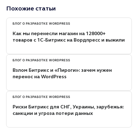
Похожие статьи
БЛОГ О РАЗРАБОТКЕ WORDPRESS
Как мы перенесли магазин на 128000+
товаров с 1С-Битрикс на Вордпресс и выжили
БЛОГ О РАЗРАБОТКЕ WORDPRESS
Взлом Битрикс и «Пироги»: зачем нужен
перенос на WordPress
БЛОГ О РАЗРАБОТКЕ WORDPRESS
Риски Битрикс для СНГ, Украины, зарубежья:
санкции и угроза потери данных