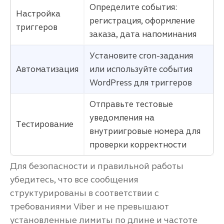
Определите события:
Настройка
регистрация, оформление
триггеров
заказа, дата напоминания
Установите cron-задания
Автоматизация
или используйте события
WordPress для триггеров
Отправьте тестовые
уведомления на
Тестирование
внутриигровые номера для
проверки корректности
Для безопасности и правильной работы
убедитесь, что все сообщения
структурированы в соответствии с
требованиями Viber и не превышают
установленные лимиты по длине и частоте