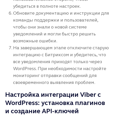
убедиться в полноте настроек.
Обновите документацию и инструкции для
команды поддержки и пользователей,
чтобы они знали о новой системе
уведомлений и могли быстро решить
возможные ошибки.
На завершающем этапе отключите старую
интеграцию с Битриксом и убедитесь, что
все уведомления приходят только через
WordPress. При необходимости настройте
мониторинг отправки сообщений для
своевременного выявления проблем.
Настройка интеграции Viber с
WordPress: установка плагинов
и создание API-ключей