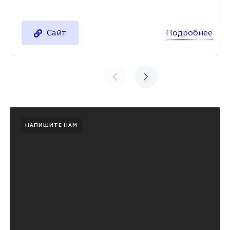
Подробнее
Сайт
НАПИШИТЕ НАМ