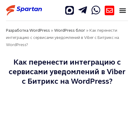
Разработка WordPress
»
WordPress блог
»
Как перенести
интеграцию с сервисами уведомлений в Viber с Битрикс на
WordPress?
Как перенести интеграцию с
сервисами уведомлений в Viber
с Битрикс на WordPress?