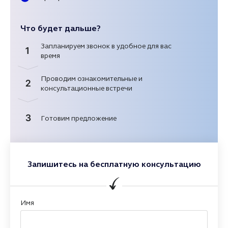
Что будет дальше?
Запланируем звонок в удобное для вас
1
время
Проводим ознакомительные и
2
консультационные встречи
3
Готовим предложение
Запишитесь на бесплатную консультацию
Имя