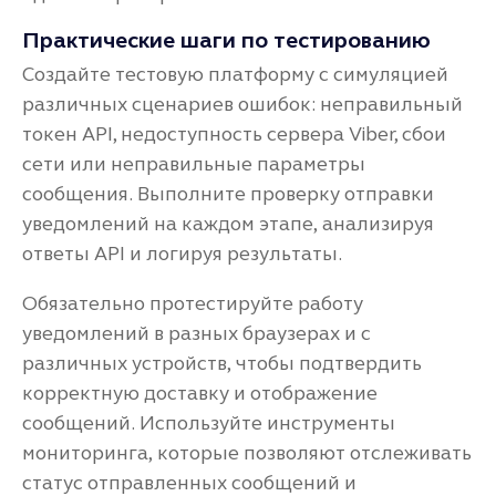
Практические шаги по тестированию
Создайте тестовую платформу с симуляцией
различных сценариев ошибок: неправильный
токен API, недоступность сервера Viber, сбои
сети или неправильные параметры
сообщения. Выполните проверку отправки
уведомлений на каждом этапе, анализируя
ответы API и логируя результаты.
Обязательно протестируйте работу
уведомлений в разных браузерах и с
различных устройств, чтобы подтвердить
корректную доставку и отображение
сообщений. Используйте инструменты
мониторинга, которые позволяют отслеживать
статус отправленных сообщений и