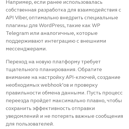
Например, если ранее использовалась
собственная разработка для взаимодействия с
API Viber, оптимально внедрить специальные
плагины для WordPress, такие как WP
Telegram или аналогичные, которые
поддерживают интеграцию с внешними
мессенджерами.
Переход на новую платформу требует
тщательного планирования. Обратите
внимание на настройку API-ключей, создание
необходимых webhook’ов и проверку
правильности обмена данными. Пусть процесс
переезда пройдет максимально плавно, чтобы
сохранить эффективность отправки
уведомлений и не потерять важные сообщения
для пользователей.