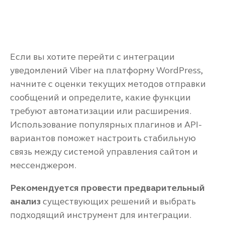
Если вы хотите перейти с интеграции
уведомлений Viber на платформу WordPress,
начните с оценки текущих методов отправки
сообщений и определите, какие функции
требуют автоматизации или расширения.
Использование популярных плагинов и API-
вариантов поможет настроить стабильную
связь между системой управления сайтом и
мессенджером.
Рекомендуется провести предварительный
анализ
существующих решений и выбрать
подходящий инструмент для интеграции.