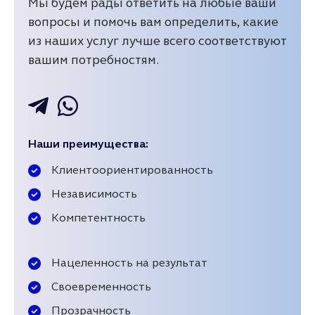
Мы будем рады ответить на любые ваши
вопросы и помочь вам определить, какие
из наших услуг лучше всего соответствуют
вашим потребностям.
Наши преимущества:
Клиентоориентированность
Независимость
Компетентность
Нацеленность на результат
Своевременность
Прозрачность