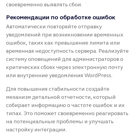
своевременно выявлять сбои.
Рекомендации по обработке ошибок
Автоматически повторяйте отправку
уведомлений при возникновении временных
ошибок, таких как превышение лимита или
временная недоступность сервера. Реализуйте
систему оповещений для администраторов о
критических сбоях через электронную почту
или внутренние уведомления WordPress.
Для повышения стабильности создайте
механизм детальной отчетности, который
собирает информацию о частоте ошибок и их
типах. Это поможет своевременно реагировать
на потенциальные проблемы и улучшать
настройку интеграции.