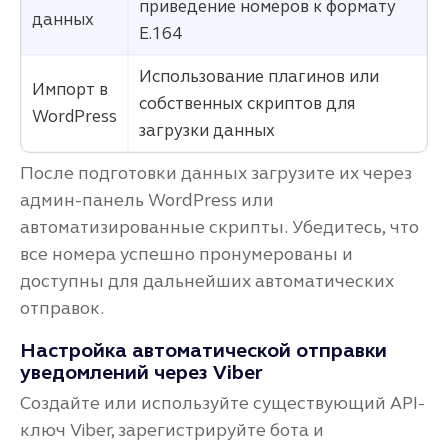
приведение номеров к формату
данных
E.164
Использование плагинов или
Импорт в
собственных скриптов для
WordPress
загрузки данных
После подготовки данных загрузите их через
админ-панель WordPress или
автоматизированные скрипты. Убедитесь, что
все номера успешно пронумерованы и
доступны для дальнейших автоматических
отправок.
Настройка автоматической отправки
уведомлений через Viber
Создайте или используйте существующий API-
ключ Viber, зарегистрируйте бота и