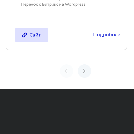
Перенос с Битрикс на Wordpress
Подробнее
Сайт