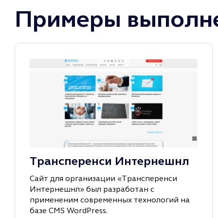
Примеры выполне
Трансперенси Интернешнл
Сайт для организации «Трансперенси
Интернешнл» был разработан с
примененим современных технологий на
базе CMS WordPress.