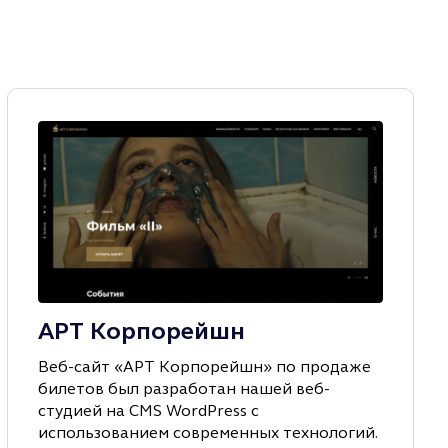
АРТ Корпорейшн
Веб-сайт «АРТ Корпорейшн» по продаже
билетов был разработан нашей веб-
студией на CMS WordPress с
использованием современных технологий.