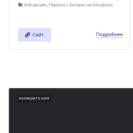
,
Веб-дизайн
Перенос с Битрикс на Wordpress
Подробнее
Сайт
НАПИШИТЕ НАМ