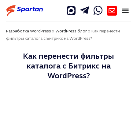
Разработка WordPress
»
WordPress блог
»
Как перенести
фильтры каталога с Битрикс на WordPress?
Как перенести фильтры
каталога с Битрикс на
WordPress?