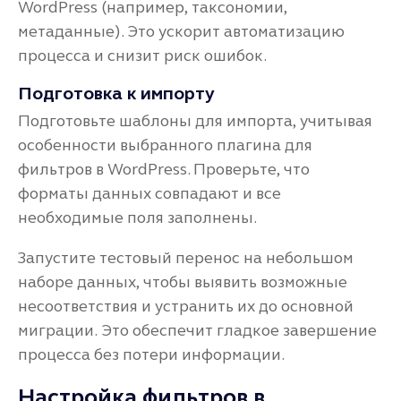
WordPress (например, таксономии,
метаданные). Это ускорит автоматизацию
процесса и снизит риск ошибок.
Подготовка к импорту
Подготовьте шаблоны для импорта, учитывая
особенности выбранного плагина для
фильтров в WordPress. Проверьте, что
форматы данных совпадают и все
необходимые поля заполнены.
Запустите тестовый перенос на небольшом
наборе данных, чтобы выявить возможные
несоответствия и устранить их до основной
миграции. Это обеспечит гладкое завершение
процесса без потери информации.
Настройка фильтров в