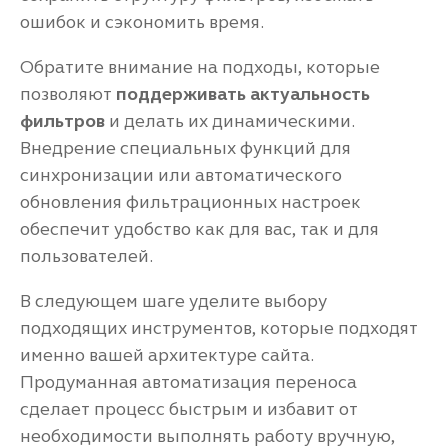
ошибок и сэкономить время.
Обратите внимание на подходы, которые
позволяют
поддерживать актуальность
фильтров
и делать их динамическими.
Внедрение специальных функций для
синхронизации или автоматического
обновления фильтрационных настроек
обеспечит удобство как для вас, так и для
пользователей.
В следующем шаге уделите выбору
подходящих инструментов, которые подходят
именно вашей архитектуре сайта.
Продуманная автоматизация переноса
сделает процесс быстрым и избавит от
необходимости выполнять работу вручную,