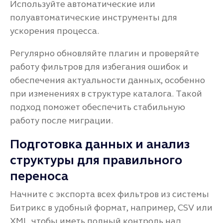
Используйте автоматические или
полуавтоматические инструменты для
ускорения процесса.
Регулярно обновляйте плагин и проверяйте
работу фильтров для избегания ошибок и
обеспечения актуальности данных, особенно
при изменениях в структуре каталога. Такой
подход поможет обеспечить стабильную
работу после миграции.
Подготовка данных и анализ
структуры для правильного
переноса
Начните с экспорта всех фильтров из системы
Битрикс в удобный формат, например, CSV или
XML, чтобы иметь полный контроль над