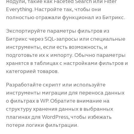
модули, такие как Faceted Search или Filter
Everything. Настройте так, чтобы они
полностью отражали функционал из Битрикс.
Экспортируйте параметры фильтров из
Битрикс через SQL-запросы или специальные
инструменты, если есть возможность, и
подготовьте их к импорту. Обычно параметры
хранятся в таблицах с настройками фильтров и
категорией товаров.
Разработайте скрипт или используйте
инструменты миграции для переноса данных
о фильтрах в WP. Обратите внимание на
структуру хранения данных в выбранных
плагинах для WordPress, чтобы избежать
потери логики фильтрации.