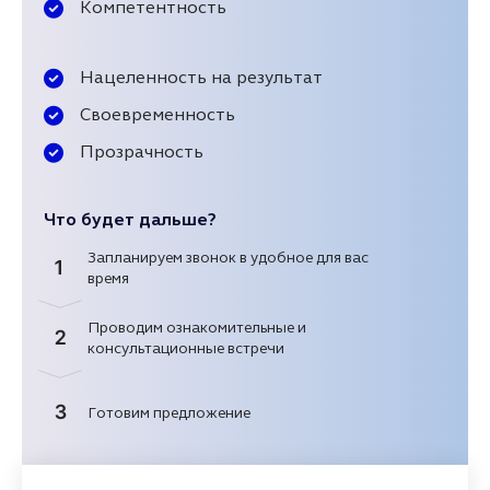
Компетентность
Нацеленность на результат
Своевременность
Прозрачность
Что будет дальше?
Запланируем звонок в удобное для вас
1
время
Проводим ознакомительные и
2
консультационные встречи
3
Готовим предложение