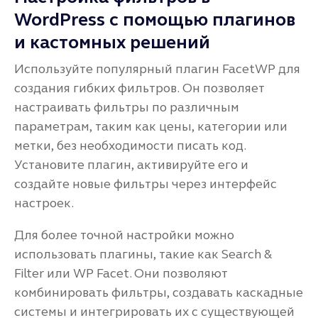
WordPress с помощью плагинов
и кастомных решений
Используйте популярный плагин FacetWP для
создания гибких фильтров. Он позволяет
настраивать фильтры по различным
параметрам, таким как цены, категории или
метки, без необходимости писать код.
Установите плагин, активируйте его и
создайте новые фильтры через интерфейс
настроек.
Для более точной настройки можно
использовать плагины, такие как Search &
Filter или WP Facet. Они позволяют
комбинировать фильтры, создавать каскадные
системы и интегрировать их с существующей