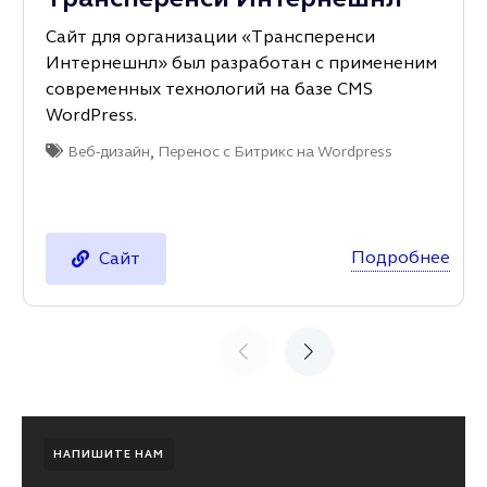
Сайт для организации «Трансперенси
Интернешнл» был разработан с примененим
современных технологий на базе CMS
WordPress.
,
Веб-дизайн
Перенос с Битрикс на Wordpress
Подробнее
Сайт
НАПИШИТЕ НАМ