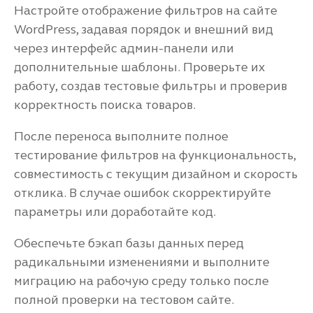
Настройте отображение фильтров на сайте
WordPress, задавая порядок и внешний вид
через интерфейс админ-панели или
дополнительные шаблоны. Проверьте их
работу, создав тестовые фильтры и проверив
корректность поиска товаров.
После переноса выполните полное
тестирование фильтров на функциональность,
совместимость с текущим дизайном и скорость
отклика. В случае ошибок скорректируйте
параметры или доработайте код.
Обеспечьте бэкап базы данных перед
радикальными изменениями и выполните
миграцию на рабочую среду только после
полной проверки на тестовом сайте.