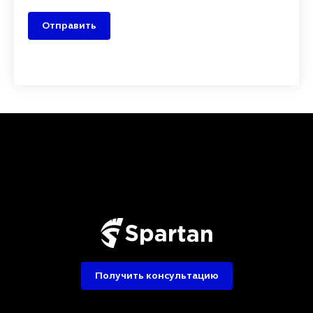
Отправить
Получить консультацию