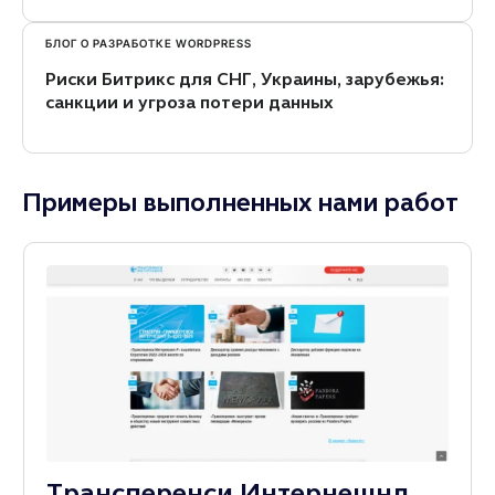
БЛОГ О РАЗРАБОТКЕ WORDPRESS
Риски Битрикс для СНГ, Украины, зарубежья:
санкции и угроза потери данных
Примеры выполненных нами работ
Трансперенси Интернешнл