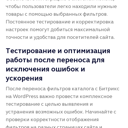
чтобы пользователи легко находили нужные
товары с помощью выбранных фильтров.
Постоянное тестирование и корректировка
настроек помогут добиться максимальной
точности и удобства для посетителей сайта.
Тестирование и оптимизация
работы после переноса для
исключения ошибок и
ускорения
После переноса фильтров каталога с Битрикс
на WordPress важно провести комплексное
тестирование с целью выявления и
устранения возможных ошибок. Начинайте с
проверки корректности отображения
фильтров на разных страницах сайта и