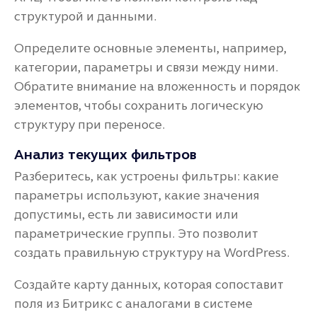
структурой и данными.
Определите основные элементы, например,
категории, параметры и связи между ними.
Обратите внимание на вложенность и порядок
элементов, чтобы сохранить логическую
структуру при переносе.
Анализ текущих фильтров
Разберитесь, как устроены фильтры: какие
параметры используют, какие значения
допустимы, есть ли зависимости или
параметрические группы. Это позволит
создать правильную структуру на WordPress.
Создайте карту данных, которая сопоставит
поля из Битрикс с аналогами в системе