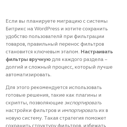
Если вы планируете миграцию с системы
Битрикс на WordPress и хотите сохранить
удобство пользователй при фильтрации
товаров, правильный перенос фильтров
становится ключевым этапом.
Настраивать
фильтры вручную
для каждого раздела –
долгий и сложный процесс, который лучше
автоматизировать.
Для этого рекомендуется использовать
готовые решения, такие как плагины и
скрипты, позволяющие
экспортировать
настройки фильтров и
импортировать
их в
новую систему. Такая стратегия поможет
сохранить структуру фильтров, избежать