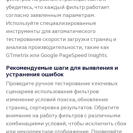
убедитесь, что каждый фильтр работает
согласно заявленным параметрам.
Используйте специализированные
инструменты для автоматического
тестирования скорости загрузки страниц и
анализа производительности, такие как
GTmetrix или Google PageSpeed Insights.
Рекомендуемые шаги для выявления и
устранения ошибок
Проведите ручное тестирование ключевых
сценариев использования фильтров:
изменение условий поиска, обновление
страниц, сортировка результатов. Обратите
внимание на работу фильтров с различными
комбинациями условий, чтобы исключить сбои
или некорректное отображение. Проверяйте