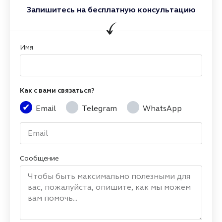
Запишитесь на бесплатную консультацию
Имя
Как с вами связаться?
Email
Telegram
WhatsApp
Сообщение