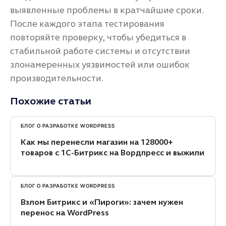
выявленные проблемы в кратчайшие сроки.
После каждого этапа тестирования
повторяйте проверку, чтобы убедиться в
стабильной работе системы и отсутствии
злонамеренных уязвимостей или ошибок
производительности.
Похожие статьи
БЛОГ О РАЗРАБОТКЕ WORDPRESS
Как мы перенесли магазин на 128000+
товаров с 1С-Битрикс на Вордпресс и выжили
БЛОГ О РАЗРАБОТКЕ WORDPRESS
Взлом Битрикс и «Пироги»: зачем нужен
перенос на WordPress