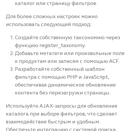
каталог или страницу фильтров.
Для более сложных настроек можно
использовать следующий подход:
Создайте собственную таксономию через
функцию register_taxonomy.
Добавьте метатеги или произвольные поля
к продуктам или записям с помощью ACF.
Разработайте собственный шаблон
фильтра с помощью PHP и JavaScript,
обеспечивая динамическое обновление
контента без перезагрузки страницы.
Используйте AJAX-запросы для обновления
каталога при выборе фильтров, что сделает
взаимодействие быстрым и удобным.
Обеспечьте интеграцию с системой поиска,