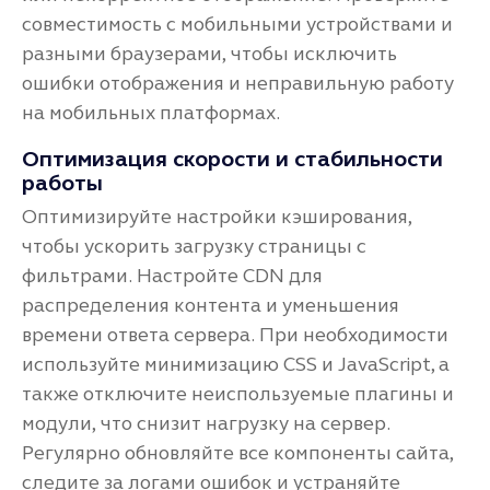
совместимость с мобильными устройствами и
разными браузерами, чтобы исключить
ошибки отображения и неправильную работу
на мобильных платформах.
Оптимизация скорости и стабильности
работы
Оптимизируйте настройки кэширования,
чтобы ускорить загрузку страницы с
фильтрами. Настройте CDN для
распределения контента и уменьшения
времени ответа сервера. При необходимости
используйте минимизацию CSS и JavaScript, а
также отключите неиспользуемые плагины и
модули, что снизит нагрузку на сервер.
Регулярно обновляйте все компоненты сайта,
следите за логами ошибок и устраняйте