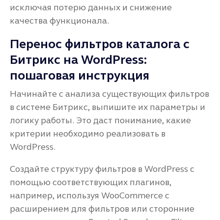
исключая потерю данных и снижение
качества функционала.
Перенос фильтров каталога с
Битрикс на WordPress:
пошаговая инструкция
Начинайте с анализа существующих фильтров
в системе Битрикс, выпишите их параметры и
логику работы. Это даст понимание, какие
критерии необходимо реализовать в
WordPress.
Создайте структуру фильтров в WordPress с
помощью соответствующих плагинов,
например, используя WooCommerce с
расширением для фильтров или сторонние