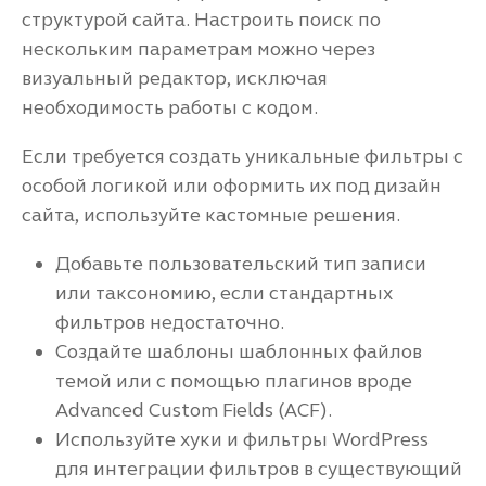
структурой сайта. Настроить поиск по
нескольким параметрам можно через
визуальный редактор, исключая
необходимость работы с кодом.
Если требуется создать уникальные фильтры с
особой логикой или оформить их под дизайн
сайта, используйте кастомные решения.
Добавьте пользовательский тип записи
или таксономию, если стандартных
фильтров недостаточно.
Создайте шаблоны шаблонных файлов
темой или с помощью плагинов вроде
Advanced Custom Fields (ACF).
Используйте хуки и фильтры WordPress
для интеграции фильтров в существующий