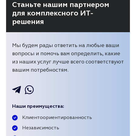
Станьте нашим партнером
для комплексного ИТ-
решения
Мы будем рады ответить на любые ваши
вопросы и помочь вам определить, какие
из наших услуг лучше всего соответствуют
вашим потребностям.
Наши преимущества:
Клиентоориентированность
Независимость