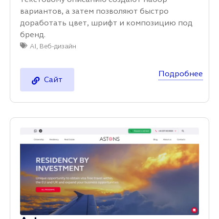
вариантов, а затем позволяют быстро
доработать цвет, шрифт и композицию под
бренд.
AI
,
Веб-дизайн
Подробнее
Сайт