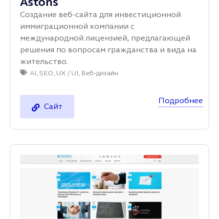
Astons
Создание веб-сайта для инвестиционной
иммиграционной компании с
международной лицензией, предлагающей
решения по вопросам гражданства и вида на
жительство.
AI
,
SEO
,
UX / UI
,
Веб-дизайн
Подробнее
Сайт