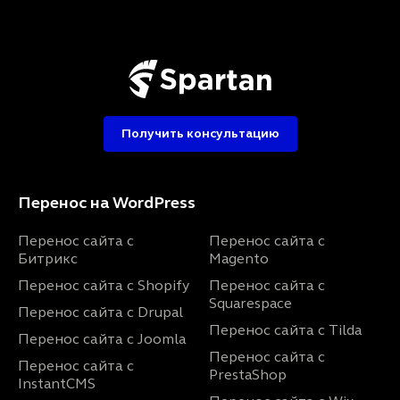
Получить консультацию
Перенос на WordPress
Перенос сайта с
Перенос сайта с
Битрикс
Magento
Перенос сайта с Shopify
Перенос сайта с
Squarespace
Перенос сайта с Drupal
Перенос сайта с Tilda
Перенос сайта с Joomla
Перенос сайта с
Перенос сайта с
PrestaShop
InstantCMS