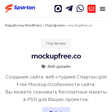
Разработка WordPress
»
Портфолио
»
mockupfree.co
Портфолио
mockupfree.co
Веб-дизайн
Создание сайта веб-студией Спартан для
Free Mockup.Особенности сайта:
Вы можете скачивать бесплатные макеты
в PSD для Ваших проектов.