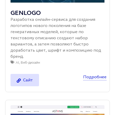
GENLOGO
Разработка онлайн‑сервиса для создания
логотипов нового поколения на базе
генеративных моделей, которые по
текстовому описанию создают набор
вариантов, а затем позволяют быстро
доработать цвет, шрифт и композицию под
бренд.
AI
,
Веб-дизайн
Подробнее
Сайт