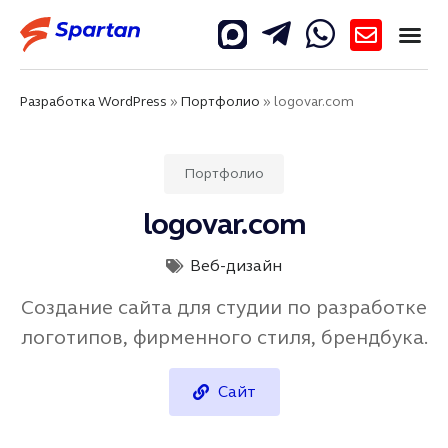
Разработка WordPress
»
Портфолио
»
logovar.com
Портфолио
logovar.com
Веб-дизайн
Создание сайта для студии по разработке
логотипов, фирменного стиля, брендбука.
Сайт