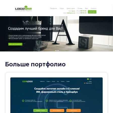
Больше портфолио