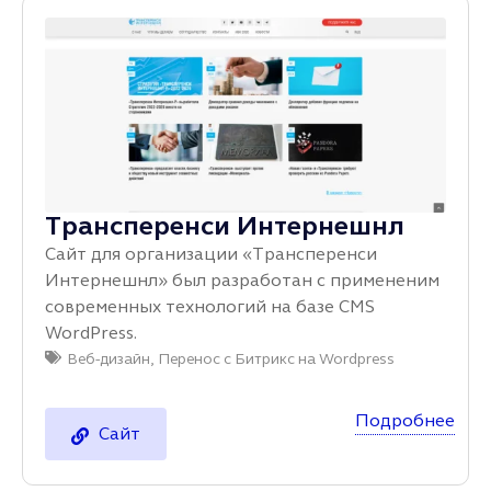
Трансперенси Интернешнл
Сайт для организации «Трансперенси
Интернешнл» был разработан с примененим
современных технологий на базе CMS
WordPress.
Веб-дизайн
,
Перенос с Битрикс на Wordpress
Подробнее
Сайт