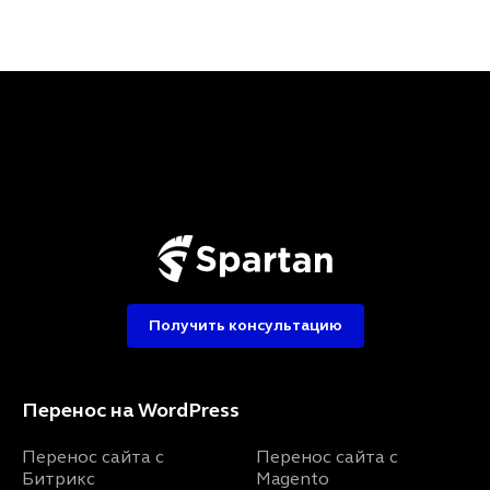
Получить консультацию
Перенос на WordPress
Перенос сайта с
Перенос сайта с
Битрикс
Magento