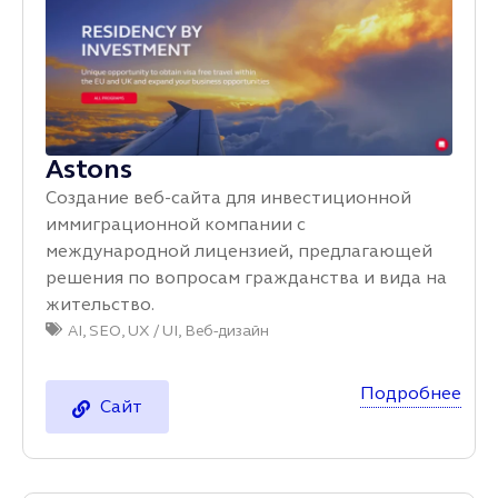
Astons
Создание веб-сайта для инвестиционной
иммиграционной компании с
международной лицензией, предлагающей
решения по вопросам гражданства и вида на
жительство.
AI
,
SEO
,
UX / UI
,
Веб-дизайн
Подробнее
Сайт