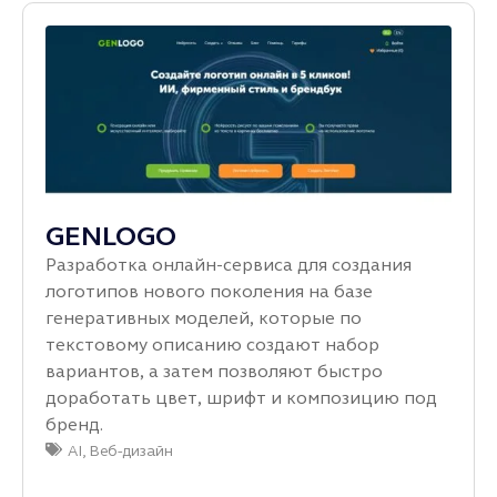
GENLOGO
Разработка онлайн‑сервиса для создания
логотипов нового поколения на базе
генеративных моделей, которые по
текстовому описанию создают набор
вариантов, а затем позволяют быстро
доработать цвет, шрифт и композицию под
бренд.
AI
,
Веб-дизайн