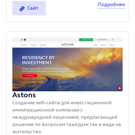
Подробнее
Сайт
Astons
Создание веб-сайта для инвестиционной
иммиграционной компании с
международной лицензией, предлагающей
решения по вопросам гражданства и вида на
жительство.