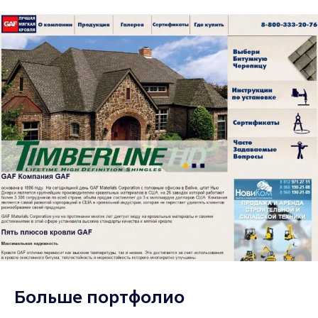
Больше портфолио