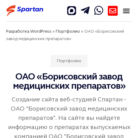
Разработка WordPress
»
Портфолио
»
ОАО «Борисовский
завод медицинских препаратов»
Портфолио
ОАО «Борисовский завод
медицинских препаратов»
Создание сайта веб-студией Спартан -
ОАО "Борисовский завод медицинских
препаратов". На сайте вы найдете
информацию о препаратах выпускаемых
компанией ОАО "Борисовский завод