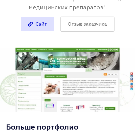
медицинских препаратов".
Сайт
Отзыв заказчика
Больше портфолио