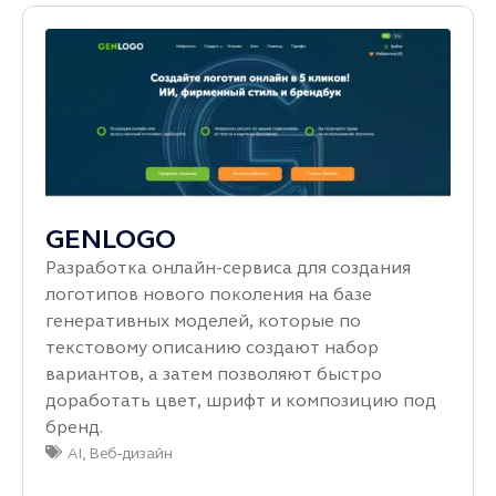
GENLOGO
Разработка онлайн‑сервиса для создания
логотипов нового поколения на базе
генеративных моделей, которые по
текстовому описанию создают набор
вариантов, а затем позволяют быстро
доработать цвет, шрифт и композицию под
бренд.
AI
,
Веб-дизайн