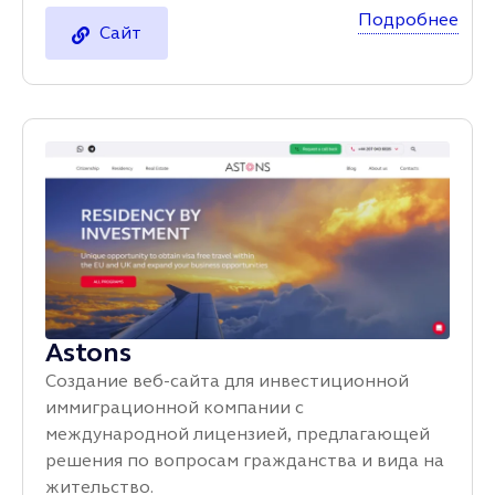
Подробнее
Сайт
Astons
Создание веб-сайта для инвестиционной
иммиграционной компании с
международной лицензией, предлагающей
решения по вопросам гражданства и вида на
жительство.